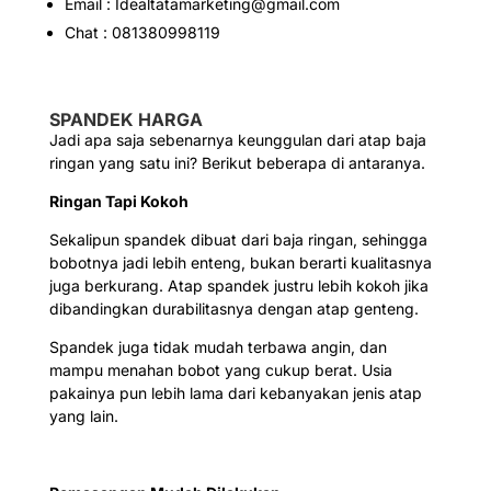
Email : Idealtatamarketing@gmail.com
Chat : 081380998119
SPANDEK HARGA
Jadi apa saja sebenarnya keunggulan dari atap baja
ringan yang satu ini? Berikut beberapa di antaranya.
Ringan Tapi Kokoh
Sekalipun spandek dibuat dari baja ringan, sehingga
bobotnya jadi lebih enteng, bukan berarti kualitasnya
juga berkurang. Atap spandek justru lebih kokoh jika
dibandingkan durabilitasnya dengan atap genteng.
Spandek juga tidak mudah terbawa angin, dan
mampu menahan bobot yang cukup berat. Usia
pakainya pun lebih lama dari kebanyakan jenis atap
yang lain.