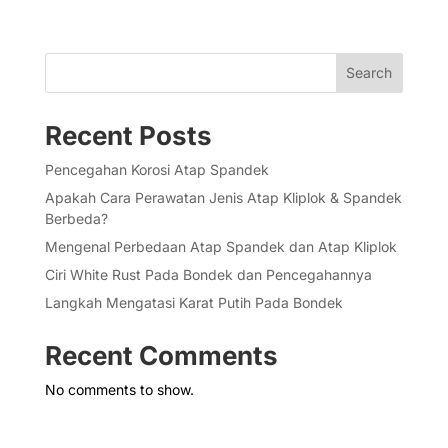
Search
Recent Posts
Pencegahan Korosi Atap Spandek
Apakah Cara Perawatan Jenis Atap Kliplok & Spandek
Berbeda?
Mengenal Perbedaan Atap Spandek dan Atap Kliplok
Ciri White Rust Pada Bondek dan Pencegahannya
Langkah Mengatasi Karat Putih Pada Bondek
Recent Comments
No comments to show.