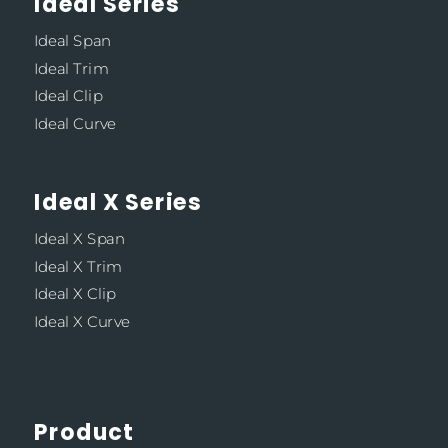
Ideal Series
Ideal Span
Ideal Trim
Ideal Clip
Ideal Curve
Ideal X Series
Ideal X Span
Ideal X Trim
Ideal X Clip
Ideal X Curve
Product