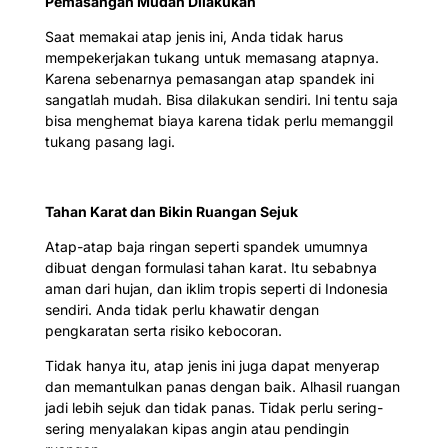
Pemasangan Mudah Dilakukan
Saat memakai atap jenis ini, Anda tidak harus
mempekerjakan tukang untuk memasang atapnya.
Karena sebenarnya pemasangan atap spandek ini
sangatlah mudah. Bisa dilakukan sendiri. Ini tentu saja
bisa menghemat biaya karena tidak perlu memanggil
tukang pasang lagi.
Tahan Karat dan Bikin Ruangan Sejuk
Atap-atap baja ringan seperti spandek umumnya
dibuat dengan formulasi tahan karat. Itu sebabnya
aman dari hujan, dan iklim tropis seperti di Indonesia
sendiri. Anda tidak perlu khawatir dengan
pengkaratan serta risiko kebocoran.
Tidak hanya itu, atap jenis ini juga dapat menyerap
dan memantulkan panas dengan baik. Alhasil ruangan
jadi lebih sejuk dan tidak panas. Tidak perlu sering-
sering menyalakan kipas angin atau pendingin