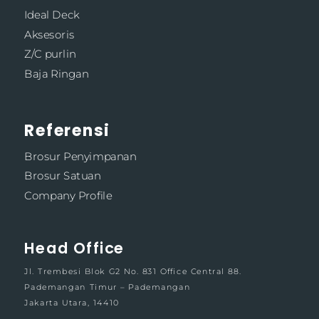
Ideal Deck
Aksesoris
Z/C purlin
Baja Ringan
Referensi
Brosur Penyimpanan
Brosur Satuan
Company Profile
Head Office
Jl. Trembesi Blok G2 No. 831 Office Central 88.
Pademangan Timur – Pademangan
Jakarta Utara, 14410