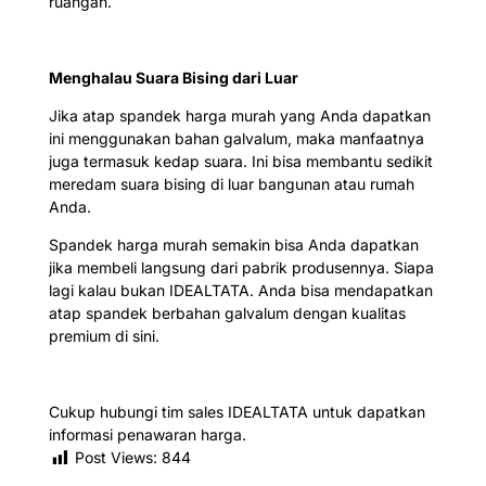
ruangan.
Menghalau Suara Bising dari Luar
Jika atap spandek harga murah yang Anda dapatkan
ini menggunakan bahan galvalum, maka manfaatnya
juga termasuk kedap suara. Ini bisa membantu sedikit
meredam suara bising di luar bangunan atau rumah
Anda.
Spandek harga murah semakin bisa Anda dapatkan
jika membeli langsung dari pabrik produsennya. Siapa
lagi kalau bukan IDEALTATA. Anda bisa mendapatkan
atap spandek berbahan galvalum dengan kualitas
premium di sini.
Cukup hubungi tim sales IDEALTATA untuk dapatkan
informasi penawaran harga.
Post Views:
844