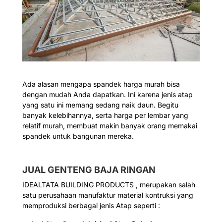
Ada alasan mengapa spandek harga murah bisa
dengan mudah Anda dapatkan. Ini karena jenis atap
yang satu ini memang sedang naik daun. Begitu
banyak kelebihannya, serta harga per lembar yang
relatif murah, membuat makin banyak orang memakai
spandek untuk bangunan mereka.
JUAL GENTENG BAJA RINGAN
IDEALTATA BUILDING PRODUCTS , merupakan salah
satu perusahaan manufaktur material kontruksi yang
memproduksi berbagai jenis Atap seperti :