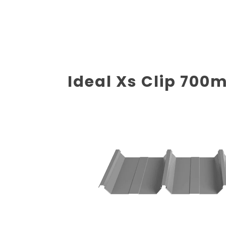
Ideal Xs Clip 70