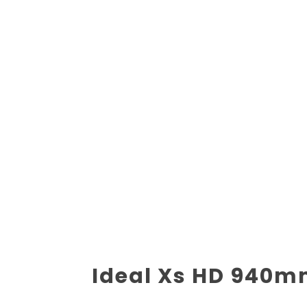
Ideal Xs HD 940