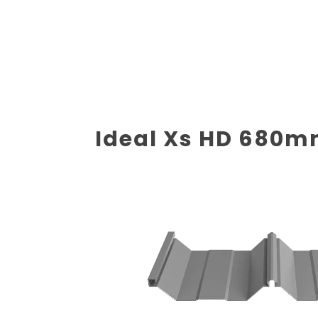
Ideal Xs HD 680