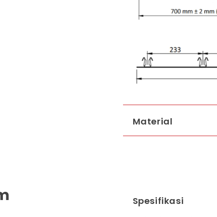
Material
mm
Spesifikasi