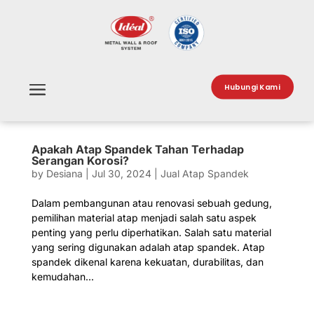
Hubungi Kami
Apakah Atap Spandek Tahan Terhadap
Serangan Korosi?
by
Desiana
|
Jul 30, 2024
|
Jual Atap Spandek
Dalam pembangunan atau renovasi sebuah gedung,
pemilihan material atap menjadi salah satu aspek
penting yang perlu diperhatikan. Salah satu material
yang sering digunakan adalah atap spandek. Atap
spandek dikenal karena kekuatan, durabilitas, dan
kemudahan...