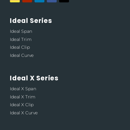
Ideal Series
Ideal Span
Ideal Trim
Ideal Clip
Ideal Curve
Ideal X Series
Ideal X Span
Ideal X Trim
Ideal X Clip
Ideal X Curve