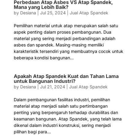
Perbedaan Atap Asbes VS Atap Spandek,
Mana yang Lebih Baik?
by
Desiana
|
Jul 25, 2024
|
Jual Atap Spandek
Pemilihan material untuk atap merupakan salah satu
aspek penting dalam proses pembangunan. Dua
material yang sering menjadi perbandingan adalah
asbes dan spandek. Masing-masing memiliki
karakteristik tersendiri yang membuatnya cocok untuk
beberapa kondisi bangunan...
Apakah Atap Spandek Kuat dan Tahan Lama
untuk Bangunan Industri?
by
Desiana
|
Jul 21, 2024
|
Jual Atap Spandek
Dalam pembangunan fasilitas industri, pemilihan
material atap menjadi salah satu pertimbangan
penting yang berpengaruh terhadap durabilitas dan
keamanan bangunan. Atap Spandek, yang telah lama
dikenal dalam industri konstruksi, sering menjadi
pilihan bagi para...