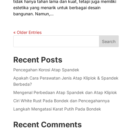
tidak hanya tahan lama dan kuat, tetapi juga memiliki
estetika yang menarik untuk berbagai desain
bangunan. Namun,...
« Older Entries
Search
Recent Posts
Pencegahan Korosi Atap Spandek
Apakah Cara Perawatan Jenis Atap Kliplok & Spandek
Berbeda?
Mengenal Perbedaan Atap Spandek dan Atap Kliplok
Ciri White Rust Pada Bondek dan Pencegahannya
Langkah Mengatasi Karat Putih Pada Bondek
Recent Comments