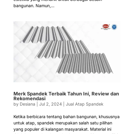
bangunan. Namun,...
Merk Spandek Terbaik Tahun Ini, Review dan
Rekomendasi
by
Desiana
|
Jul 2, 2024
|
Jual Atap Spandek
Ketika berbicara tentang bahan bangunan, khususnya
untuk atap, spandek merupakan salah satu pilihan
yang populer di kalangan masyarakat. Material ini