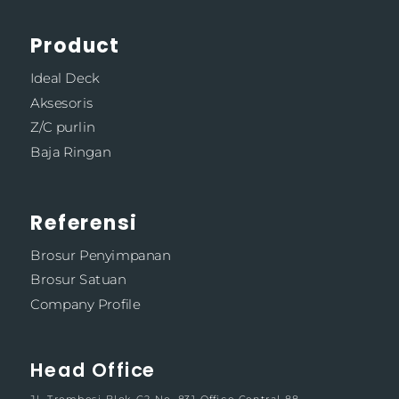
Product
Ideal Deck
Aksesoris
Z/C purlin
Baja Ringan
Referensi
Brosur Penyimpanan
Brosur Satuan
Company Profile
Head Office