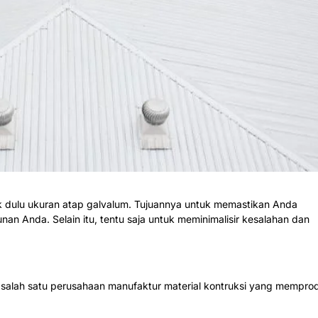
dulu ukuran atap galvalum. Tujuannya untuk memastikan Anda
n Anda. Selain itu, tentu saja untuk meminimalisir kesalahan dan
lah satu perusahaan manufaktur material kontruksi yang mempro