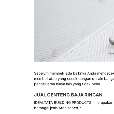
Sebelum membeli, ada baiknya Anda mengecek 
membeli atap yang cocok dengan desain banguna
pengeluaran biaya lain yang tidak perlu.
JUAL GENTENG BAJA RINGAN
IDEALTATA BUILDING PRODUCTS , merupakan sa
berbagai jenis Atap seperti :