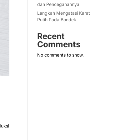
dan Pencegahannya
Langkah Mengatasi Karat
Putih Pada Bondek
Recent
Comments
No comments to show.
duksi