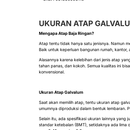
UKURAN ATAP GALVAL
Mengapa Atap Baja Ringan?
Atap tentu tidak hanya satu jenisnya. Namun 
Baik untuk keperluan bangunan rumah, kantor, 
Alasannya karena kelebihan dari jenis atap yang
tahan panas, dan kokoh. Semua kualitas ini bis
konvensional.
Ukuran Atap Galvalum
Saat akan memilih atap, tentu ukuran atap galva
umumnya diproduksi dalam bentuk lembaran. Pe
Selain itu, ada spesifikasi ukuran lainnya yang
standar ketebalan (BMT), setidaknya ada lima 