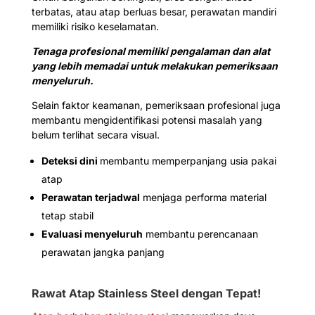
terbatas, atau atap berluas besar, perawatan mandiri
memiliki risiko keselamatan.
Tenaga profesional memiliki pengalaman dan alat
yang lebih memadai untuk melakukan pemeriksaan
menyeluruh.
Selain faktor keamanan, pemeriksaan profesional juga
membantu mengidentifikasi potensi masalah yang
belum terlihat secara visual.
Deteksi dini
membantu memperpanjang usia pakai
atap
Perawatan terjadwal
menjaga performa material
tetap stabil
Evaluasi menyeluruh
membantu perencanaan
perawatan jangka panjang
Rawat Atap Stainless Steel dengan Tepat!