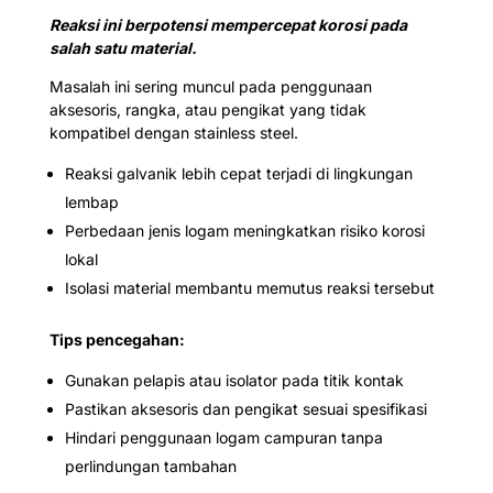
Reaksi ini berpotensi mempercepat korosi pada
salah satu material.
Masalah ini sering muncul pada penggunaan
aksesoris, rangka, atau pengikat yang tidak
kompatibel dengan stainless steel.
Reaksi galvanik lebih cepat terjadi di lingkungan
lembap
Perbedaan jenis logam meningkatkan risiko korosi
lokal
Isolasi material membantu memutus reaksi tersebut
Tips pencegahan:
Gunakan pelapis atau isolator pada titik kontak
Pastikan aksesoris dan pengikat sesuai spesifikasi
Hindari penggunaan logam campuran tanpa
perlindungan tambahan