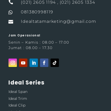

(021) 2605 1194 , (021) 2605 1334
081380998119

Idealtatamarketing@gmail.com

Jam Operasional
Senin – Kamis : 08.00 – 17.00
Jumat : 08.00 – 17.30
Ideal Series
Ideal Span
Ideal Trim
Ideal Clip