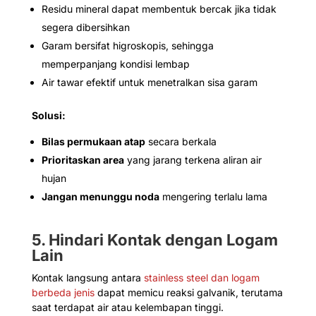
Residu mineral dapat membentuk bercak jika tidak
segera dibersihkan
Garam bersifat higroskopis, sehingga
memperpanjang kondisi lembap
Air tawar efektif untuk menetralkan sisa garam
Solusi:
Bilas permukaan atap
secara berkala
Prioritaskan area
yang jarang terkena aliran air
hujan
Jangan menunggu noda
mengering terlalu lama
5. Hindari Kontak dengan Logam
Lain
Kontak langsung antara
stainless steel dan logam
berbeda jenis
dapat memicu reaksi galvanik, terutama
saat terdapat air atau kelembapan tinggi.