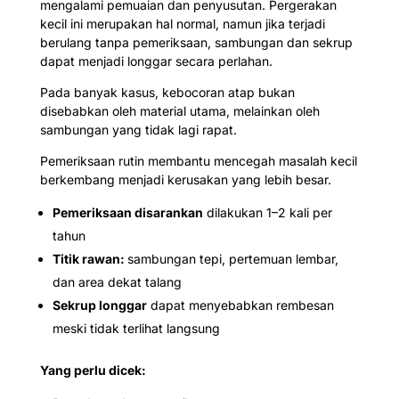
mengalami pemuaian dan penyusutan. Pergerakan
kecil ini merupakan hal normal, namun jika terjadi
berulang tanpa pemeriksaan, sambungan dan sekrup
dapat menjadi longgar secara perlahan.
Pada banyak kasus, kebocoran atap bukan
disebabkan oleh material utama, melainkan oleh
sambungan yang tidak lagi rapat.
Pemeriksaan rutin membantu mencegah masalah kecil
berkembang menjadi kerusakan yang lebih besar.
Pemeriksaan disarankan
dilakukan 1–2 kali per
tahun
Titik rawan:
sambungan tepi, pertemuan lembar,
dan area dekat talang
Sekrup longgar
dapat menyebabkan rembesan
meski tidak terlihat langsung
Yang perlu dicek: