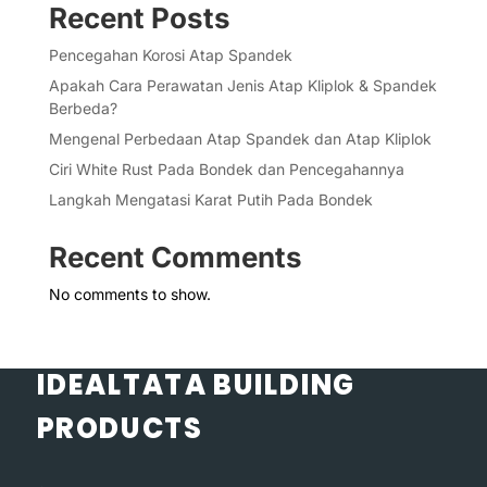
Recent Posts
Pencegahan Korosi Atap Spandek
Apakah Cara Perawatan Jenis Atap Kliplok & Spandek
Berbeda?
Mengenal Perbedaan Atap Spandek dan Atap Kliplok
Ciri White Rust Pada Bondek dan Pencegahannya
Langkah Mengatasi Karat Putih Pada Bondek
Recent Comments
No comments to show.
IDEALTATA BUILDING
PRODUCTS