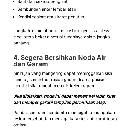
Baut dan sekrup pengikat
Sambungan antar lembar atap
Kondisi sealant atau karet penutup
Langkah ini membantu memastikan jenis stainless
steel tetap bekerja sesuai fungsinya dalam jangka
panjang.
4. Segera Bersihkan Noda Air
dan Garam
Air hujan yang mengering dapat meninggalkan sisa
mineral, sementara residu garam di area pesisir
memiliki sifat mudah menarik kelembapan.
Jika dibiarkan, noda ini dapat menempel lebih kuat
dan mempengaruhi tampilan permukaan atap.
Pembilasan rutin membantu mencegah penumpukan
residu tersebut dan menjaga karakter anti karat tetap
optimal.