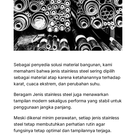
Sebagai penyedia solusi material bangunan, kami
memahami bahwa jenis stainless steel sering dipilih
sebagai material atap karena ketahanannya terhadap
karat, cuaca ekstrem, dan perubahan suhu.
Beragam Jenis stainless steel juga menawarkan
tampilan modern sekaligus performa yang stabil untuk
penggunaan jangka panjang.
Meski dikenal minim perawatan, setiap jenis stainless
steel tetap membutuhkan perhatian rutin agar
fungsinya tetap optimal dan tampilannya terjaga.