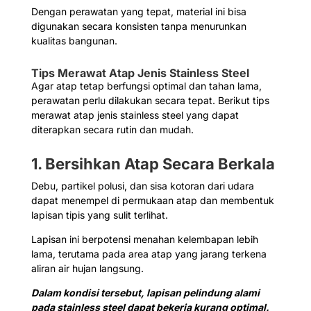
Dengan perawatan yang tepat, material ini bisa
digunakan secara konsisten tanpa menurunkan
kualitas bangunan.
Tips Merawat Atap Jenis Stainless Steel
Agar atap tetap berfungsi optimal dan tahan lama,
perawatan perlu dilakukan secara tepat. Berikut tips
merawat atap jenis stainless steel yang dapat
diterapkan secara rutin dan mudah.
1. Bersihkan Atap Secara Berkala
Debu, partikel polusi, dan sisa kotoran dari udara
dapat menempel di permukaan atap dan membentuk
lapisan tipis yang sulit terlihat.
Lapisan ini berpotensi menahan kelembapan lebih
lama, terutama pada area atap yang jarang terkena
aliran air hujan langsung.
Dalam kondisi tersebut, lapisan pelindung alami
pada stainless steel dapat bekerja kurang optimal.