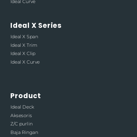
Ideal Curve
Ideal X Series
Ideal X Span
Ideal X Trim
Ideal X Clip
Ideal X Curve
Product
Ideal Deck
Aksesoris
Z/C purlin
Baja Ringan