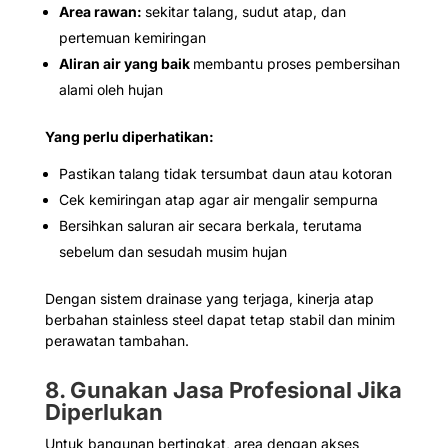
Area rawan:
sekitar talang, sudut atap, dan
pertemuan kemiringan
Aliran air yang baik
membantu proses pembersihan
alami oleh hujan
Yang perlu diperhatikan:
Pastikan talang tidak tersumbat daun atau kotoran
Cek kemiringan atap agar air mengalir sempurna
Bersihkan saluran air secara berkala, terutama
sebelum dan sesudah musim hujan
Dengan sistem drainase yang terjaga, kinerja atap
berbahan stainless steel dapat tetap stabil dan minim
perawatan tambahan.
8. Gunakan Jasa Profesional Jika
Diperlukan
Untuk bangunan bertingkat, area dengan akses