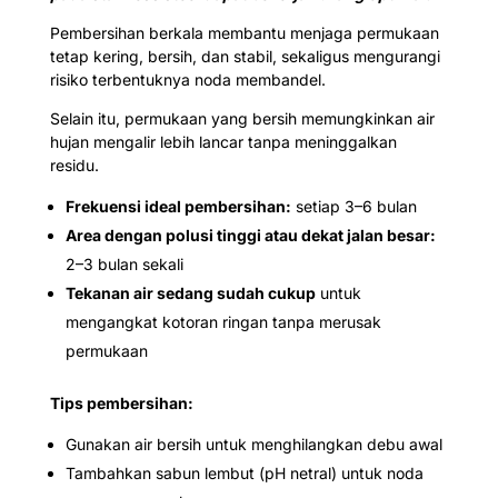
Pembersihan berkala membantu menjaga permukaan
tetap kering, bersih, dan stabil, sekaligus mengurangi
risiko terbentuknya noda membandel.
Selain itu, permukaan yang bersih memungkinkan air
hujan mengalir lebih lancar tanpa meninggalkan
residu.
Frekuensi ideal pembersihan:
setiap 3–6 bulan
Area dengan polusi tinggi atau dekat jalan besar:
2–3 bulan sekali
Tekanan air sedang sudah cukup
untuk
mengangkat kotoran ringan tanpa merusak
permukaan
Tips pembersihan:
Gunakan air bersih untuk menghilangkan debu awal
Tambahkan sabun lembut (pH netral) untuk noda