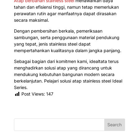
Atap berbahan stainless steel
menawarkan daya
tahan dan efisiensi tinggi, namun tetap memerlukan
perawatan rutin agar manfaatnya dapat dirasakan
secara maksimal.
Dengan pembersihan berkala, pemeriksaan
sambungan, serta penggunaan material pendukung
yang tepat, jenis stainless steel dapat
mempertahankan kualitasnya dalam jangka panjang.
Sebagai bagian dari komitmen kami, idealtata terus
menghadirkan solusi atap yang dirancang untuk
mendukung kebutuhan bangunan modern secara
berkelanjutan. Pelajari solusi atap stainless steel Ideal
Series.
Post Views:
147
Search