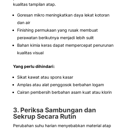
kualitas tampilan atap.
Goresan mikro meningkatkan daya lekat kotoran
dan air
Finishing permukaan yang rusak membuat
perawatan berikutnya menjadi lebih sulit
Bahan kimia keras dapat mempercepat penurunan
kualitas visual
Yang perlu dihindari:
Sikat kawat atau spons kasar
Amplas atau alat penggosok berbahan logam
Cairan pembersih berbahan asam kuat atau klorin
3. Periksa Sambungan dan
Sekrup Secara Rutin
Perubahan suhu harian menyebabkan material atap