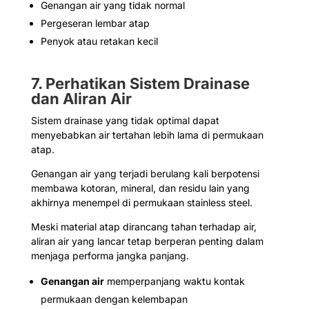
Genangan air yang tidak normal
Pergeseran lembar atap
Penyok atau retakan kecil
7. Perhatikan Sistem Drainase
dan Aliran Air
Sistem drainase yang tidak optimal dapat
menyebabkan air tertahan lebih lama di permukaan
atap.
Genangan air yang terjadi berulang kali berpotensi
membawa kotoran, mineral, dan residu lain yang
akhirnya menempel di permukaan stainless steel.
Meski material atap dirancang tahan terhadap air,
aliran air yang lancar tetap berperan penting dalam
menjaga performa jangka panjang.
Genangan air
memperpanjang waktu kontak
permukaan dengan kelembapan