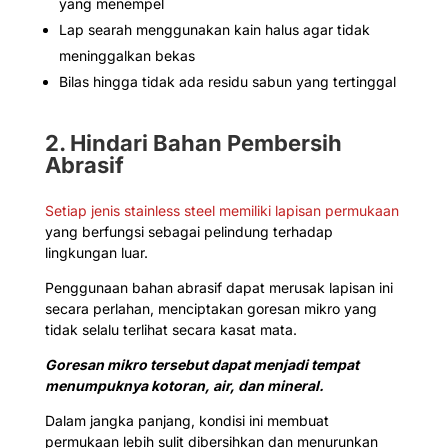
yang menempel
Lap searah menggunakan kain halus agar tidak
meninggalkan bekas
Bilas hingga tidak ada residu sabun yang tertinggal
2. Hindari Bahan Pembersih
Abrasif
Setiap jenis stainless steel memiliki lapisan permukaan
yang berfungsi sebagai pelindung terhadap
lingkungan luar.
Penggunaan bahan abrasif dapat merusak lapisan ini
secara perlahan, menciptakan goresan mikro yang
tidak selalu terlihat secara kasat mata.
Goresan mikro tersebut dapat menjadi tempat
menumpuknya kotoran, air, dan mineral.
Dalam jangka panjang, kondisi ini membuat
permukaan lebih sulit dibersihkan dan menurunkan