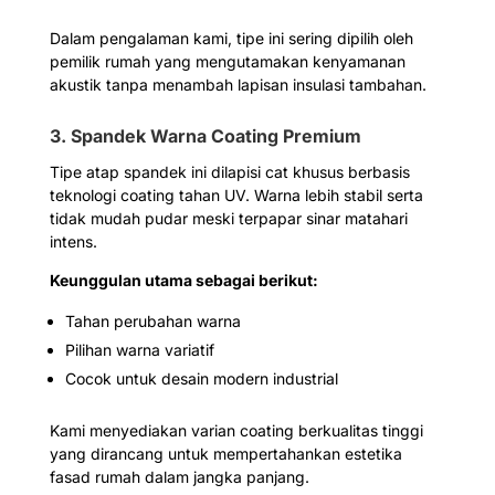
Dalam pengalaman kami, tipe ini sering dipilih oleh
pemilik rumah yang mengutamakan kenyamanan
akustik tanpa menambah lapisan insulasi tambahan.
3. Spandek Warna Coating Premium
Tipe atap spandek ini dilapisi cat khusus berbasis
teknologi coating tahan UV. Warna lebih stabil serta
tidak mudah pudar meski terpapar sinar matahari
intens.
Keunggulan utama sebagai berikut:
Tahan perubahan warna
Pilihan warna variatif
Cocok untuk desain modern industrial
Kami menyediakan varian coating berkualitas tinggi
yang dirancang untuk mempertahankan estetika
fasad rumah dalam jangka panjang.