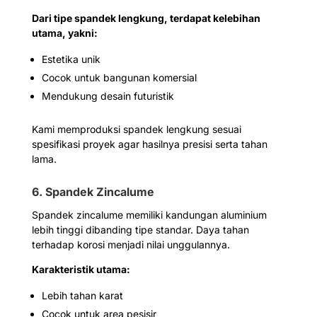
Dari tipe spandek lengkung, terdapat kelebihan
utama, yakni:
Estetika unik
Cocok untuk bangunan komersial
Mendukung desain futuristik
Kami memproduksi spandek lengkung sesuai
spesifikasi proyek agar hasilnya presisi serta tahan
lama.
6. Spandek Zincalume
Spandek zincalume memiliki kandungan aluminium
lebih tinggi dibanding tipe standar. Daya tahan
terhadap korosi menjadi nilai unggulannya.
Karakteristik utama:
Lebih tahan karat
Cocok untuk area pesisir