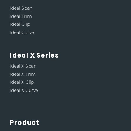
Ideal Span
Ideal Trim
Ideal Clip
Ideal Curve
Ideal X Series
Ideal X Span
Ideal X Trim
Ideal X Clip
Ideal X Curve
Product