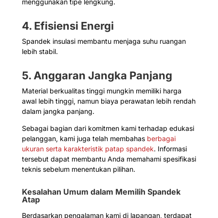
menggunakan tipe lengkung.
4. Efisiensi Energi
Spandek insulasi membantu menjaga suhu ruangan
lebih stabil.
5. Anggaran Jangka Panjang
Material berkualitas tinggi mungkin memiliki harga
awal lebih tinggi, namun biaya perawatan lebih rendah
dalam jangka panjang.
Sebagai bagian dari komitmen kami terhadap edukasi
pelanggan, kami juga telah membahas
berbagai
ukuran serta karakteristik patap spandek
. Informasi
tersebut dapat membantu Anda memahami spesifikasi
teknis sebelum menentukan pilihan.
Kesalahan Umum dalam Memilih Spandek
Atap
Berdasarkan pengalaman kami di lapangan, terdapat