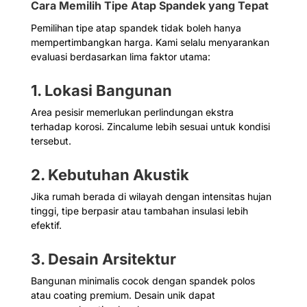
Cara Memilih Tipe Atap Spandek yang Tepat
Pemilihan tipe atap spandek tidak boleh hanya
mempertimbangkan harga. Kami selalu menyarankan
evaluasi berdasarkan lima faktor utama:
1. Lokasi Bangunan
Area pesisir memerlukan perlindungan ekstra
terhadap korosi. Zincalume lebih sesuai untuk kondisi
tersebut.
2. Kebutuhan Akustik
Jika rumah berada di wilayah dengan intensitas hujan
tinggi, tipe berpasir atau tambahan insulasi lebih
efektif.
3. Desain Arsitektur
Bangunan minimalis cocok dengan spandek polos
atau coating premium. Desain unik dapat