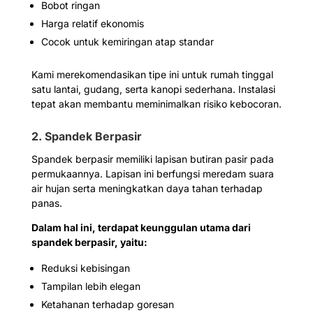
Bobot ringan
Harga relatif ekonomis
Cocok untuk kemiringan atap standar
Kami merekomendasikan tipe ini untuk rumah tinggal
satu lantai, gudang, serta kanopi sederhana. Instalasi
tepat akan membantu meminimalkan risiko kebocoran.
2. Spandek Berpasir
Spandek berpasir memiliki lapisan butiran pasir pada
permukaannya. Lapisan ini berfungsi meredam suara
air hujan serta meningkatkan daya tahan terhadap
panas.
Dalam hal ini, terdapat keunggulan utama dari
spandek berpasir, yaitu:
Reduksi kebisingan
Tampilan lebih elegan
Ketahanan terhadap goresan