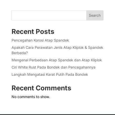
Search
Recent Posts
Pencegahan Korosi Atap Spandek
Apakah Cara Perawatan Jenis Atap Kliplok & Spandek
Berbeda?
Mengenal Perbedaan Atap Spandek dan Atap Kliplok
Ciri White Rust Pada Bondek dan Pencegahannya
Langkah Mengatasi Karat Putih Pada Bondek
Recent Comments
No comments to show.