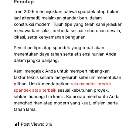
Penutup
Tren 2026 menunjukkan bahwa spandek atap bukan
lagi alternatif, melainkan standar baru dalam
konstruksi modern. Tujuh tipe yang telah kami jelaskan
menawarkan solusi berbeda sesuai kebutuhan desain,
lokasi, serta kenyamanan bangunan.
Pemilihan tipe atap spandek yang tepat akan
menentukan daya tahan serta efisiensi hunian Anda
dalam jangka panjang.
Kami mengajak Anda untuk mempertimbangkan
faktor teknis secara menyeluruh sebelum menentukan
pilihan. Untuk mendapatkan
rekomendasi produk
spandek atap terbaik
sesuai kebutuhan proyek,
silakan hubungi tim kami . Kami siap membantu Anda
menghadirkan atap modern yang kuat, efisien, serta
tahan lama.
Post Views:
319