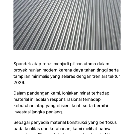
Spandek atap terus menjadi pilihan utama dalam
proyek hunian modern karena daya tahan tinggi serta
tampilan minimalis yang selaras dengan tren arsitektur
2026.
Dalam pandangan kami, lonjakan minat terhadap
material ini adalah respons rasional terhadap
kebutuhan atap yang efisien, kuat, serta bernilai
investasi jangka panjang.
Sebagai penyedia material konstruksi yang berfokus
pada kualitas dan ketahanan, kami melihat bahwa