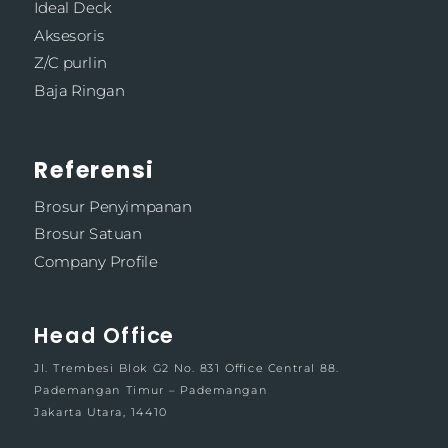
Ideal Deck
Aksesoris
Z/C purlin
Baja Ringan
Referensi
Brosur Penyimpanan
Brosur Satuan
Company Profile
Head Office
Jl. Trembesi Blok G2 No. 831 Office Central 88.
Pademangan Timur – Pademangan
Jakarta Utara, 14410