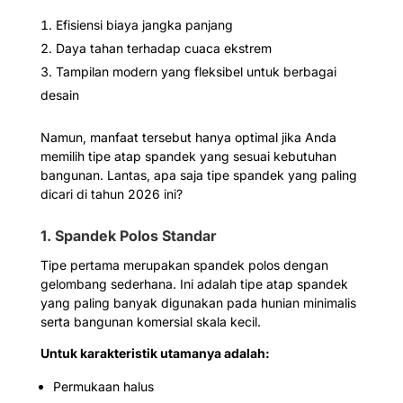
Efisiensi biaya jangka panjang
Daya tahan terhadap cuaca ekstrem
Tampilan modern yang fleksibel untuk berbagai
desain
Namun, manfaat tersebut hanya optimal jika Anda
memilih tipe atap spandek yang sesuai kebutuhan
bangunan. Lantas, apa saja tipe spandek yang paling
dicari di tahun 2026 ini?
1. Spandek Polos Standar
Tipe pertama merupakan spandek polos dengan
gelombang sederhana. Ini adalah tipe atap spandek
yang paling banyak digunakan pada hunian minimalis
serta bangunan komersial skala kecil.
Untuk karakteristik utamanya adalah:
Permukaan halus