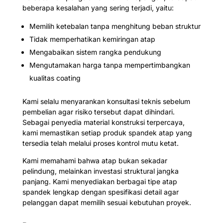
beberapa kesalahan yang sering terjadi, yaitu:
Memilih ketebalan tanpa menghitung beban struktur
Tidak memperhatikan kemiringan atap
Mengabaikan sistem rangka pendukung
Mengutamakan harga tanpa mempertimbangkan
kualitas coating
Kami selalu menyarankan konsultasi teknis sebelum
pembelian agar risiko tersebut dapat dihindari.
Sebagai penyedia material konstruksi terpercaya,
kami memastikan setiap produk spandek atap yang
tersedia telah melalui proses kontrol mutu ketat.
Kami memahami bahwa atap bukan sekadar
pelindung, melainkan investasi struktural jangka
panjang. Kami menyediakan berbagai tipe atap
spandek lengkap dengan spesifikasi detail agar
pelanggan dapat memilih sesuai kebutuhan proyek.