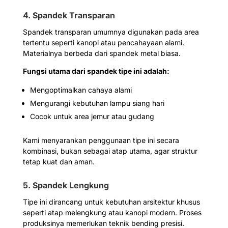
4. Spandek Transparan
Spandek transparan umumnya digunakan pada area
tertentu seperti kanopi atau pencahayaan alami.
Materialnya berbeda dari spandek metal biasa.
Fungsi utama dari spandek tipe ini adalah:
Mengoptimalkan cahaya alami
Mengurangi kebutuhan lampu siang hari
Cocok untuk area jemur atau gudang
Kami menyarankan penggunaan tipe ini secara
kombinasi, bukan sebagai atap utama, agar struktur
tetap kuat dan aman.
5. Spandek Lengkung
Tipe ini dirancang untuk kebutuhan arsitektur khusus
seperti atap melengkung atau kanopi modern. Proses
produksinya memerlukan teknik bending presisi.