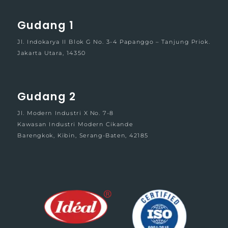
Gudang 1
Jl. Indokarya II Blok G No. 3-4 Papanggo – Tanjung Priok.
Jakarta Utara, 14350
Gudang 2
Jl. Modern Industri X No. 7-8
Kawasan Industri Modern Cikande
Barengkok, Kibin, Serang-Baten, 42185