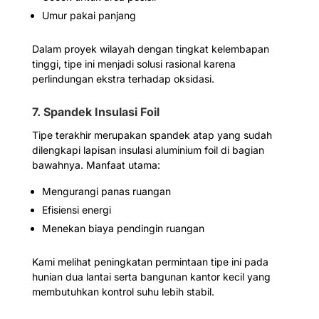
Umur pakai panjang
Dalam proyek wilayah dengan tingkat kelembapan
tinggi, tipe ini menjadi solusi rasional karena
perlindungan ekstra terhadap oksidasi.
7. Spandek Insulasi Foil
Tipe terakhir merupakan spandek atap yang sudah
dilengkapi lapisan insulasi aluminium foil di bagian
bawahnya. Manfaat utama:
Mengurangi panas ruangan
Efisiensi energi
Menekan biaya pendingin ruangan
Kami melihat peningkatan permintaan tipe ini pada
hunian dua lantai serta bangunan kantor kecil yang
membutuhkan kontrol suhu lebih stabil.