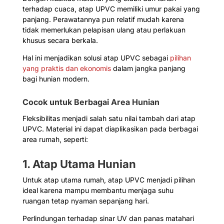
terhadap cuaca, atap UPVC memiliki umur pakai yang
panjang. Perawatannya pun relatif mudah karena
tidak memerlukan pelapisan ulang atau perlakuan
khusus secara berkala.
Hal ini menjadikan solusi atap UPVC sebagai
pilihan
yang praktis dan ekonomis
dalam jangka panjang
bagi hunian modern.
Cocok untuk Berbagai Area Hunian
Fleksibilitas menjadi salah satu nilai tambah dari atap
UPVC. Material ini dapat diaplikasikan pada berbagai
area rumah, seperti:
1. Atap Utama Hunian
Untuk atap utama rumah, atap UPVC menjadi pilihan
ideal karena mampu membantu menjaga suhu
ruangan tetap nyaman sepanjang hari.
Perlindungan terhadap sinar UV dan panas matahari