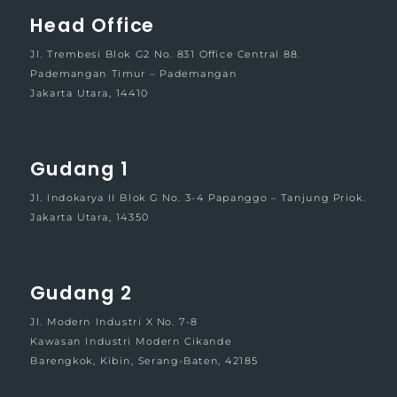
Head Office
Jl. Trembesi Blok G2 No. 831 Office Central 88.
Pademangan Timur – Pademangan
Jakarta Utara, 14410
Gudang 1
Jl. Indokarya II Blok G No. 3-4 Papanggo – Tanjung Priok.
Jakarta Utara, 14350
Gudang 2
Jl. Modern Industri X No. 7-8
Kawasan Industri Modern Cikande
Barengkok, Kibin, Serang-Baten, 42185