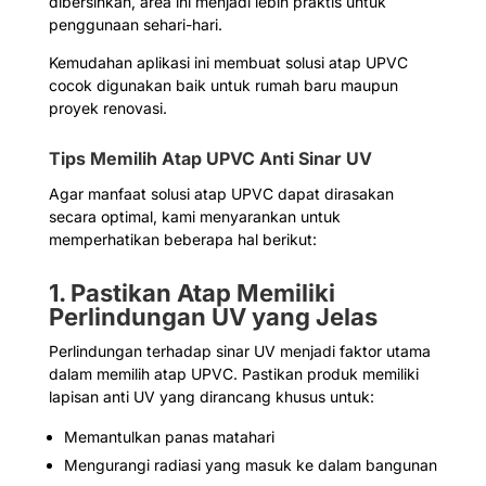
dibersihkan, area ini menjadi lebih praktis untuk
penggunaan sehari-hari.
Kemudahan aplikasi ini membuat solusi atap UPVC
cocok digunakan baik untuk rumah baru maupun
proyek renovasi.
Tips Memilih Atap UPVC Anti Sinar UV
Agar manfaat solusi atap UPVC dapat dirasakan
secara optimal, kami menyarankan untuk
memperhatikan beberapa hal berikut:
1. Pastikan Atap Memiliki
Perlindungan UV yang Jelas
Perlindungan terhadap sinar UV menjadi faktor utama
dalam memilih atap UPVC. Pastikan produk memiliki
lapisan anti UV yang dirancang khusus untuk:
Memantulkan panas matahari
Mengurangi radiasi yang masuk ke dalam bangunan