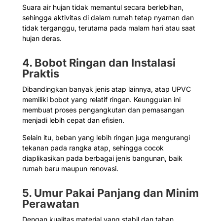
Suara air hujan tidak memantul secara berlebihan,
sehingga aktivitas di dalam rumah tetap nyaman dan
tidak terganggu, terutama pada malam hari atau saat
hujan deras.
4. Bobot Ringan dan Instalasi
Praktis
Dibandingkan banyak jenis atap lainnya, atap UPVC
memiliki bobot yang relatif ringan. Keunggulan ini
membuat proses pengangkutan dan pemasangan
menjadi lebih cepat dan efisien.
Selain itu, beban yang lebih ringan juga mengurangi
tekanan pada rangka atap, sehingga cocok
diaplikasikan pada berbagai jenis bangunan, baik
rumah baru maupun renovasi.
5. Umur Pakai Panjang dan Minim
Perawatan
Dengan kualitas material yang stabil dan tahan