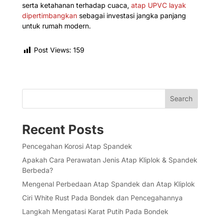
serta ketahanan terhadap cuaca,
atap UPVC layak
dipertimbangkan
sebagai investasi jangka panjang
untuk rumah modern.
Post Views:
159
Search
Recent Posts
Pencegahan Korosi Atap Spandek
Apakah Cara Perawatan Jenis Atap Kliplok & Spandek
Berbeda?
Mengenal Perbedaan Atap Spandek dan Atap Kliplok
Ciri White Rust Pada Bondek dan Pencegahannya
Langkah Mengatasi Karat Putih Pada Bondek