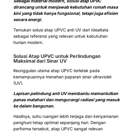
Sebagai material modern, solusi atap UPVC
dirancang untuk menjawab kebutuhan rumah masa
kini yang tidak hanya fungsional, tetapi juga efisien
secara energi.
Temukan solusi atap UPVC anti UV dari Idealtata
sebagai referensi yang relevan untuk kebutuhan
hunian modern.
Solusi Atap UPVC untuk Perlindungan
Maksimal dari Sinar UV
Keunggulan utama atap UPVC terletak pada
kemampuannya menahan paparan sinar ultraviolet
(UV).
Lapisan pelindung anti UV membantu memantulkan
panas matahari dan mengurangi radiasi yang masuk
ke dalam bangunan.
Hasilnya, suhu ruangan lebih terjaga dan kenyamanan
penghuni tetap optimal sepanjang hari. Dengan
performa tersebut, atap UPVC sangat relevan