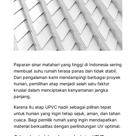
Paparan sinar matahari yang tinggi di Indonesia sering
membuat suhu rumah terasa panas dan tidak stabil.
Dari pengalaman kami mendampingi berbagai proyek
hunian, pemilihan atap menjadi salah satu faktor
krusial dalam menciptakan kenyamanan jangka
panjang.
Karena itu atap UPVC hadir sebagai pilihan tepat
untuk hunian yang ingin tetap sejuk, aman, dan tahan
cuaca. Bagi pemilik rumah yang ingin mendapatkan
material berkualitas dengan perlindungan UV optimal.