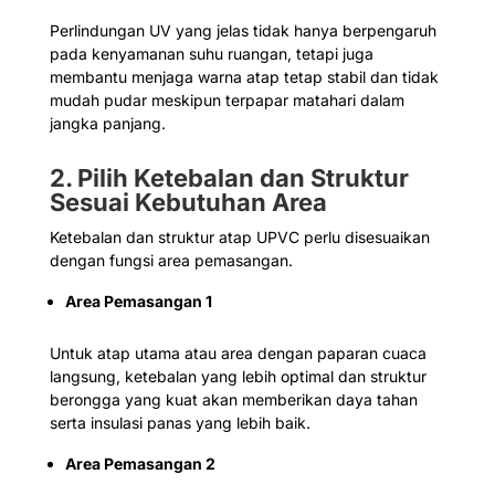
Perlindungan UV yang jelas tidak hanya berpengaruh
pada kenyamanan suhu ruangan, tetapi juga
membantu menjaga warna atap tetap stabil dan tidak
mudah pudar meskipun terpapar matahari dalam
jangka panjang.
2. Pilih Ketebalan dan Struktur
Sesuai Kebutuhan Area
Ketebalan dan struktur atap UPVC perlu disesuaikan
dengan fungsi area pemasangan.
Area Pemasangan 1
Untuk atap utama atau area dengan paparan cuaca
langsung, ketebalan yang lebih optimal dan struktur
berongga yang kuat akan memberikan daya tahan
serta insulasi panas yang lebih baik.
Area Pemasangan 2