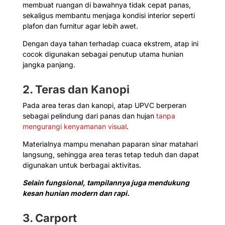
membuat ruangan di bawahnya tidak cepat panas,
sekaligus membantu menjaga kondisi interior seperti
plafon dan furnitur agar lebih awet.
Dengan daya tahan terhadap cuaca ekstrem, atap ini
cocok digunakan sebagai penutup utama hunian
jangka panjang.
2. Teras dan Kanopi
Pada area teras dan kanopi, atap UPVC berperan
sebagai pelindung dari panas dan hujan
tanpa
mengurangi kenyamanan visual
.
Materialnya mampu menahan paparan sinar matahari
langsung, sehingga area teras tetap teduh dan dapat
digunakan untuk berbagai aktivitas.
Selain fungsional, tampilannya juga mendukung
kesan hunian modern dan rapi.
3. Carport