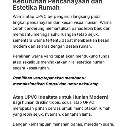
Kebutuhan Pencahayaan dan
Estetika Rumah
Warna atap UPVC berpengaruh langsung pada
tingkat pencahayaan dan kesan visual hunian. Warna
cerah cenderung memantulkan panas lebih baik dan
membantu menjaga suhu ruangan tetap sejuk,
sementara warna tertentu dapat memberikan kesan
modern dan selaras dengan desain rumah.
Pemilihan warna yang tepat akan mendukung fungsi
atap sekaligus meningkatkan nilai estetika hunian
secara keseluruhan.
Pemilihan yang tepat akan membantu
memaksimalkan fungsi dan umur pakai atap.
Atap UPVC Idealtata untuk Hunian Modern!
Bagi hunian di iklim tropis, solusi atap UPVC
merupakan pilihan cerdas untuk menciptakan rumah
yang lebih sejuk, nyaman, dan tahan lama.
Dengan kemampuan menahan panas, meredam suara,