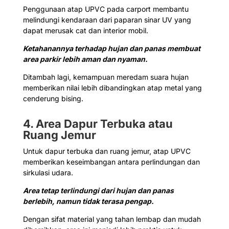
Penggunaan atap UPVC pada carport membantu
melindungi kendaraan dari paparan sinar UV yang
dapat merusak cat dan interior mobil.
Ketahanannya terhadap hujan dan panas membuat
area parkir lebih aman dan nyaman.
Ditambah lagi, kemampuan meredam suara hujan
memberikan nilai lebih dibandingkan atap metal yang
cenderung bising.
4. Area Dapur Terbuka atau
Ruang Jemur
Untuk dapur terbuka dan ruang jemur, atap UPVC
memberikan keseimbangan antara perlindungan dan
sirkulasi udara.
Area tetap terlindungi dari hujan dan panas
berlebih, namun tidak terasa pengap.
Dengan sifat material yang tahan lembap dan mudah