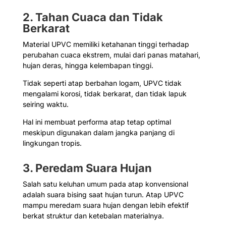
2. Tahan Cuaca dan Tidak
Berkarat
Material UPVC memiliki ketahanan tinggi terhadap
perubahan cuaca ekstrem, mulai dari panas matahari,
hujan deras, hingga kelembapan tinggi.
Tidak seperti atap berbahan logam, UPVC tidak
mengalami korosi, tidak berkarat, dan tidak lapuk
seiring waktu.
Hal ini membuat performa atap tetap optimal
meskipun digunakan dalam jangka panjang di
lingkungan tropis.
3. Peredam Suara Hujan
Salah satu keluhan umum pada atap konvensional
adalah suara bising saat hujan turun. Atap UPVC
mampu meredam suara hujan dengan lebih efektif
berkat struktur dan ketebalan materialnya.