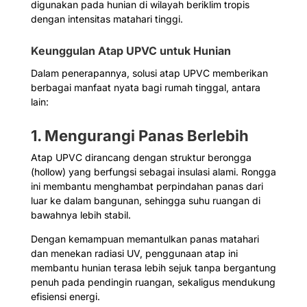
digunakan pada hunian di wilayah beriklim tropis
dengan intensitas matahari tinggi.
Keunggulan Atap UPVC untuk Hunian
Dalam penerapannya, solusi atap UPVC memberikan
berbagai manfaat nyata bagi rumah tinggal, antara
lain:
1. Mengurangi Panas Berlebih
Atap UPVC dirancang dengan struktur berongga
(hollow) yang berfungsi sebagai insulasi alami. Rongga
ini membantu menghambat perpindahan panas dari
luar ke dalam bangunan, sehingga suhu ruangan di
bawahnya lebih stabil.
Dengan kemampuan memantulkan panas matahari
dan menekan radiasi UV, penggunaan atap ini
membantu hunian terasa lebih sejuk tanpa bergantung
penuh pada pendingin ruangan, sekaligus mendukung
efisiensi energi.