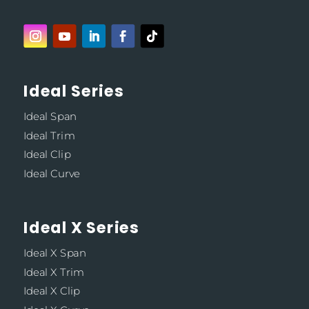
Ideal Series
Ideal Span
Ideal Trim
Ideal Clip
Ideal Curve
Ideal X Series
Ideal X Span
Ideal X Trim
Ideal X Clip