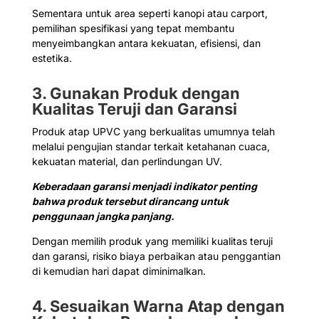
Sementara untuk area seperti kanopi atau carport,
pemilihan spesifikasi yang tepat membantu
menyeimbangkan antara kekuatan, efisiensi, dan
estetika.
3. Gunakan Produk dengan
Kualitas Teruji dan Garansi
Produk atap UPVC yang berkualitas umumnya telah
melalui pengujian standar terkait ketahanan cuaca,
kekuatan material, dan perlindungan UV.
Keberadaan garansi menjadi indikator penting
bahwa produk tersebut dirancang untuk
penggunaan jangka panjang.
Dengan memilih produk yang memiliki kualitas teruji
dan garansi, risiko biaya perbaikan atau penggantian
di kemudian hari dapat diminimalkan.
4. Sesuaikan Warna Atap dengan