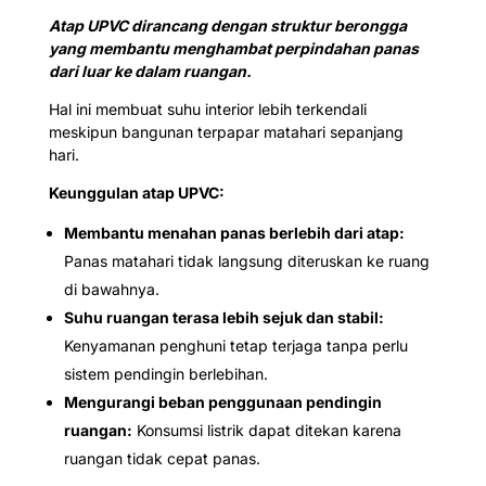
Atap UPVC dirancang dengan struktur berongga
yang membantu menghambat perpindahan panas
dari luar ke dalam ruangan.
Hal ini membuat suhu interior lebih terkendali
meskipun bangunan terpapar matahari sepanjang
hari.
Keunggulan atap UPVC:
Membantu menahan panas berlebih dari atap:
Panas matahari tidak langsung diteruskan ke ruang
di bawahnya.
Suhu ruangan terasa lebih sejuk dan stabil:
Kenyamanan penghuni tetap terjaga tanpa perlu
sistem pendingin berlebihan.
Mengurangi beban penggunaan pendingin
ruangan:
Konsumsi listrik dapat ditekan karena
ruangan tidak cepat panas.