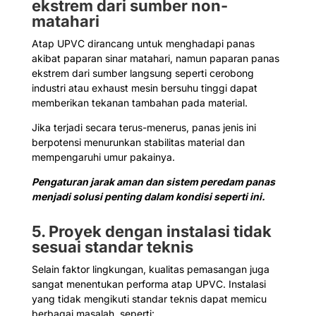
ekstrem dari sumber non-
matahari
Atap UPVC dirancang untuk menghadapi panas
akibat paparan sinar matahari, namun paparan panas
ekstrem dari sumber langsung seperti cerobong
industri atau exhaust mesin bersuhu tinggi dapat
memberikan tekanan tambahan pada material.
Jika terjadi secara terus-menerus, panas jenis ini
berpotensi menurunkan stabilitas material dan
mempengaruhi umur pakainya.
Pengaturan jarak aman dan sistem peredam panas
menjadi solusi penting dalam kondisi seperti ini.
5. Proyek dengan instalasi tidak
sesuai standar teknis
Selain faktor lingkungan, kualitas pemasangan juga
sangat menentukan performa atap UPVC. Instalasi
yang tidak mengikuti standar teknis dapat memicu
berbagai masalah, seperti: