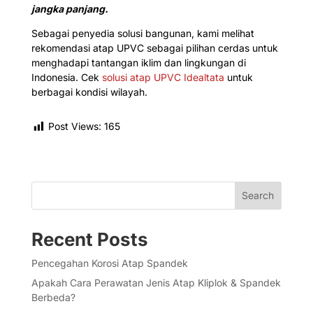
jangka panjang.
Sebagai penyedia solusi bangunan, kami melihat
rekomendasi atap UPVC sebagai pilihan cerdas untuk
menghadapi tantangan iklim dan lingkungan di
Indonesia. Cek
solusi atap UPVC Idealtata
untuk
berbagai kondisi wilayah.
Post Views:
165
Search
Recent Posts
Pencegahan Korosi Atap Spandek
Apakah Cara Perawatan Jenis Atap Kliplok & Spandek
Berbeda?