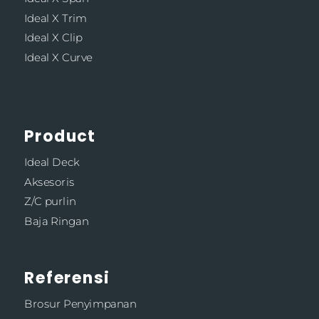
Ideal X Trim
Ideal X Clip
Ideal X Curve
Product
Ideal Deck
Aksesoris
Z/C purlin
Baja Ringan
Referensi
Brosur Penyimpanan