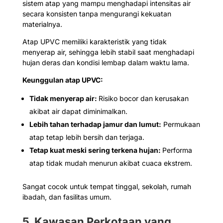
sistem atap yang mampu menghadapi intensitas air
secara konsisten tanpa mengurangi kekuatan
materialnya.
Atap UPVC memiliki karakteristik yang tidak
menyerap air, sehingga lebih stabil saat menghadapi
hujan deras dan kondisi lembap dalam waktu lama.
Keunggulan atap UPVC:
Tidak menyerap air:
Risiko bocor dan kerusakan
akibat air dapat diminimalkan.
Lebih tahan terhadap jamur dan lumut:
Permukaan
atap tetap lebih bersih dan terjaga.
Tetap kuat meski sering terkena hujan:
Performa
atap tidak mudah menurun akibat cuaca ekstrem.
Sangat cocok untuk tempat tinggal, sekolah, rumah
ibadah, dan fasilitas umum.
5. Kawasan Perkotaan yang