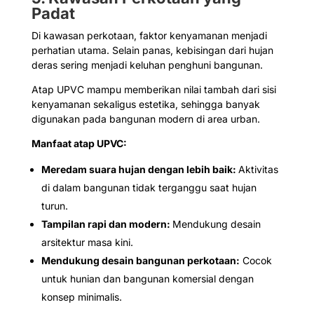
Padat
Di kawasan perkotaan, faktor kenyamanan menjadi
perhatian utama. Selain panas, kebisingan dari hujan
deras sering menjadi keluhan penghuni bangunan.
Atap UPVC mampu memberikan nilai tambah dari sisi
kenyamanan sekaligus estetika, sehingga banyak
digunakan pada bangunan modern di area urban.
Manfaat atap UPVC:
Meredam suara hujan dengan lebih baik:
Aktivitas
di dalam bangunan tidak terganggu saat hujan
turun.
Tampilan rapi dan modern:
Mendukung desain
arsitektur masa kini.
Mendukung desain bangunan perkotaan:
Cocok
untuk hunian dan bangunan komersial dengan
konsep minimalis.