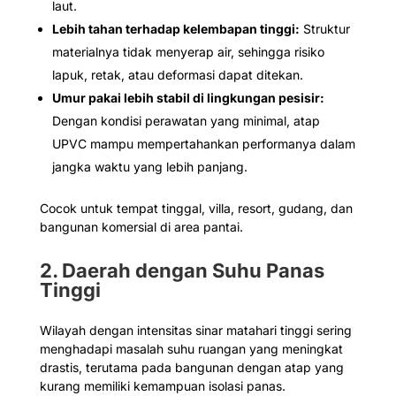
laut.
Lebih tahan terhadap kelembapan tinggi:
Struktur
materialnya tidak menyerap air, sehingga risiko
lapuk, retak, atau deformasi dapat ditekan.
Umur pakai lebih stabil di lingkungan pesisir:
Dengan kondisi perawatan yang minimal, atap
UPVC mampu mempertahankan performanya dalam
jangka waktu yang lebih panjang.
Cocok untuk tempat tinggal, villa, resort, gudang, dan
bangunan komersial di area pantai.
2. Daerah dengan Suhu Panas
Tinggi
Wilayah dengan intensitas sinar matahari tinggi sering
menghadapi masalah suhu ruangan yang meningkat
drastis, terutama pada bangunan dengan atap yang
kurang memiliki kemampuan isolasi panas.