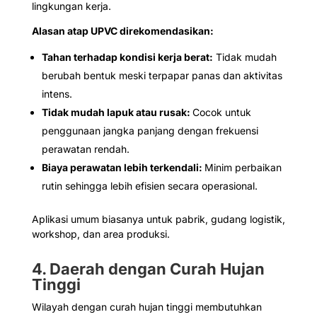
lingkungan kerja.
Alasan atap UPVC direkomendasikan:
Tahan terhadap kondisi kerja berat:
Tidak mudah
berubah bentuk meski terpapar panas dan aktivitas
intens.
Tidak mudah lapuk atau rusak:
Cocok untuk
penggunaan jangka panjang dengan frekuensi
perawatan rendah.
Biaya perawatan lebih terkendali:
Minim perbaikan
rutin sehingga lebih efisien secara operasional.
Aplikasi umum biasanya untuk pabrik, gudang logistik,
workshop, dan area produksi.
4. Daerah dengan Curah Hujan
Tinggi
Wilayah dengan curah hujan tinggi membutuhkan