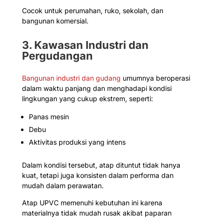
Cocok untuk perumahan, ruko, sekolah, dan
bangunan komersial.
3. Kawasan Industri dan
Pergudangan
Bangunan industri dan gudang
umumnya beroperasi
dalam waktu panjang dan menghadapi kondisi
lingkungan yang cukup ekstrem, seperti:
Panas mesin
Debu
Aktivitas produksi yang intens
Dalam kondisi tersebut, atap dituntut tidak hanya
kuat, tetapi juga konsisten dalam performa dan
mudah dalam perawatan.
Atap UPVC memenuhi kebutuhan ini karena
materialnya tidak mudah rusak akibat paparan