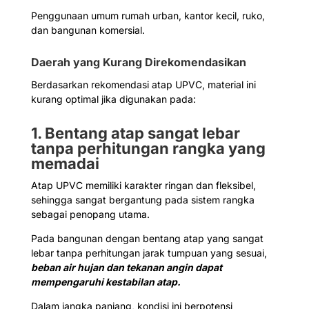
Penggunaan umum rumah urban, kantor kecil, ruko,
dan bangunan komersial.
Daerah yang Kurang Direkomendasikan
Berdasarkan rekomendasi atap UPVC, material ini
kurang optimal jika digunakan pada:
1. Bentang atap sangat lebar
tanpa perhitungan rangka yang
memadai
Atap UPVC memiliki karakter ringan dan fleksibel,
sehingga sangat bergantung pada sistem rangka
sebagai penopang utama.
Pada bangunan dengan bentang atap yang sangat
lebar tanpa perhitungan jarak tumpuan yang sesuai,
beban air hujan dan tekanan angin dapat
mempengaruhi kestabilan atap.
Dalam jangka panjang, kondisi ini berpotensi