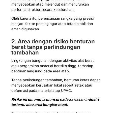
menyebabkan atap melendut dan menurunkan
performa struktur secara keseluruhan.
Oleh karena itu, perencanaan rangka yang presisi
menjadi faktor penting agar atap tetap stabil dan
aman digunakan.
2. Area dengan risiko benturan
berat tanpa perlindungan
tambahan
Lingkungan bangunan dengan aktivitas alat berat
atau pergerakan material berisiko tinggi terhadap
benturan langsung pada area atap.
Tanpa perlindungan tambahan, benturan keras dapat
menyebabkan kerusakan lokal seperti retak atau
deformasi pada material atap UPVC.
Risiko ini umumnya muncul pada kawasan industri
tertentu atau area bongkar muat.