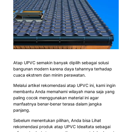
Atap UPVC semakin banyak dipilih sebagai solusi
bangunan modern karena daya tahannya terhadap
cuaca ekstrem dan minim perawatan.
Melalui artikel rekomendasi atap UPVC ini, kami ingin
membantu Anda memahami wilayah mana saja yang
paling cocok menggunakan material ini agar
manfaatnya benar-benar terasa dalam jangka
panjang.
Sebelum menentukan pilihan, Anda bisa Lihat
rekomendasi produk atap UPVC Idealtata sebagai