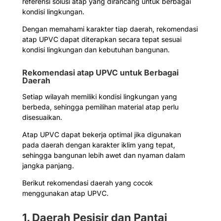
referensi solusi atap yang dirancang untuk berbagai
kondisi lingkungan.
Dengan memahami karakter tiap daerah, rekomendasi
atap UPVC dapat diterapkan secara tepat sesuai
kondisi lingkungan dan kebutuhan bangunan.
Rekomendasi atap UPVC untuk Berbagai
Daerah
Setiap wilayah memiliki kondisi lingkungan yang
berbeda, sehingga pemilihan material atap perlu
disesuaikan.
Atap UPVC dapat bekerja optimal jika digunakan
pada daerah dengan karakter iklim yang tepat,
sehingga bangunan lebih awet dan nyaman dalam
jangka panjang.
Berikut rekomendasi daerah yang cocok
menggunakan atap UPVC.
1. Daerah Pesisir dan Pantai