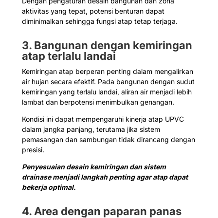
Dengan pengaturan desain bangunan dan zona
aktivitas yang tepat, potensi benturan dapat
diminimalkan sehingga fungsi atap tetap terjaga.
3. Bangunan dengan kemiringan
atap terlalu landai
Kemiringan atap berperan penting dalam mengalirkan
air hujan secara efektif. Pada bangunan dengan sudut
kemiringan yang terlalu landai, aliran air menjadi lebih
lambat dan berpotensi menimbulkan genangan.
Kondisi ini dapat mempengaruhi kinerja atap UPVC
dalam jangka panjang, terutama jika sistem
pemasangan dan sambungan tidak dirancang dengan
presisi.
Penyesuaian desain kemiringan dan sistem
drainase menjadi langkah penting agar atap dapat
bekerja optimal.
4. Area dengan paparan panas