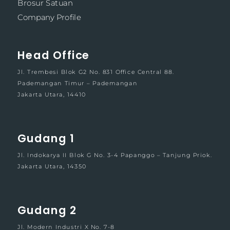
Brosur Satuan
Company Profile
Head Office
Jl. Trembesi Blok G2 No. 831 Office Central 88.
Pademangan Timur – Pademangan
Jakarta Utara, 14410
Gudang 1
Jl. Indokarya II Blok G No. 3-4 Papanggo – Tanjung Priok.
Jakarta Utara, 14350
Gudang 2
Jl. Modern Industri X No. 7-8