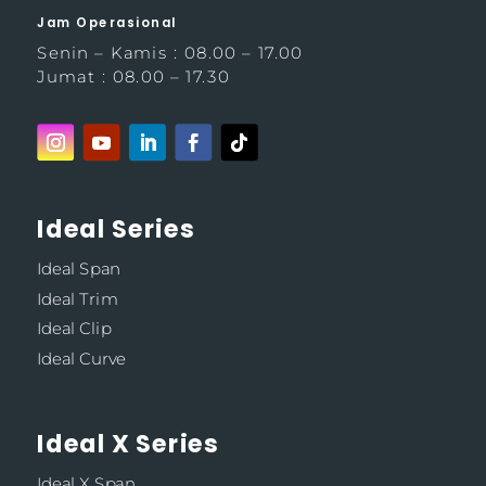
Jam Operasional
Senin – Kamis : 08.00 – 17.00
Jumat : 08.00 – 17.30
Ideal Series
Ideal Span
Ideal Trim
Ideal Clip
Ideal Curve
Ideal X Series
Ideal X Span