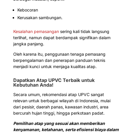
Kebocoran
Kerusakan sambungan.
Kesalahan pemasangan
sering kali tidak langsung
terlihat, namun dapat berdampak signifikan dalam
jangka panjang.
Oleh karena itu, penggunaan tenaga pemasang
berpengalaman dan penerapan panduan teknis
menjadi kunci untuk menjaga kualitas atap.
Dapatkan Atap UPVC Terbaik untuk
Kebutuhan Anda!
Secara umum, rekomendasi atap UPVC sangat
relevan untuk berbagai wilayah di Indonesia, mulai
dari pesisir, daerah panas, kawasan industri, area
bercurah hujan tinggi, hingga perkotaan padat.
Pemilihan atap yang sesuai akan memberikan
kenyamanan, ketahanan, serta efisiensi biaya dalam