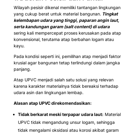
Wilayah pesisir dikenal memiliki tantangan lingkungan
yang cukup berat untuk material bangunan.
Tingkat
kelembapan udara yang tinggi, paparan angin laut,
serta kandungan garam (salt content) di udara
sering kali mempercepat proses kerusakan pada atap
konvensional, terutama atap berbahan logam atau
kayu.
Pada kondisi seperti ini, pemilihan atap menjadi faktor
krusial agar bangunan tetap terlindungi dalam jangka
panjang.
Atap UPVC menjadi salah satu solusi yang relevan
karena karakter materialnya tidak bereaksi terhadap
udara asin dan lingkungan lembap.
Alasan atap UPVC direkomendasikan:
Tidak berkarat meski terpapar udara laut:
Material
UPVC tidak mengandung unsur logam, sehingga
tidak mengalami oksidasi atau korosi akibat garam