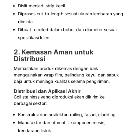
Dislit menjadi strip kecil
Diproses cut-to-length sesuai ukuran lembaran yang
diminta
Dibuat recoiled dalam bobot dan diameter sesuai
spesifikasi klien
2. Kemasan Aman untuk
Distribusi
Memastikan produk dikemas dengan baik
menggunakan wrap film, pelindung kayu, dan sabuk
baja untuk menjaga kualitas selama pengiriman.
Distribusi dan Aplikasi Akhir
Coil stainless yang diproduksi akan dikirim ke
berbagai sektor:
Konstruksi dan arsitektur: railing, fasad, cladding
Manufaktur dan otomotif: komponen mesin,
kendaraan listrik