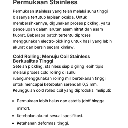
Permukaan Stainless
Permukaan stainless yang telah melalui suhu tinggi
biasanya tertutup lapisan oksida. Untuk
membersihkannya, digunakan proses pickling, yaitu
pencelupan dalam larutan asam nitrat dan asam
fluorat. Beberapa batch tertentu diproses
menggunakan electro-pickling untuk hasil yang lebih
akurat dan bersih secara kimiawi.
Cold Rolling: Menuju Coil Stainless
Berkualitas Tinggi
Setelah pickling, stainless siap digiling lebih tipis
melalui proses cold rolling di suhu
ruang,menggunakan rolling mill bertekanan tinggi
untuk mencapai ketebalan serendah 0,3 mm.
Keunggulan cold rolled coil yang diproduksi meliputi:
Permukaan lebih halus dan estetis (doff hingga
mirror).
Ketebalan akurat sesuai spesifikasi.
Ketahanan deformasi tinggi.