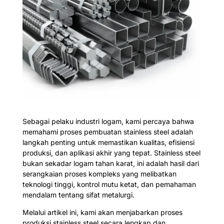
Sebagai pelaku industri logam, kami percaya bahwa
memahami proses pembuatan stainless steel adalah
langkah penting untuk memastikan kualitas, efisiensi
produksi, dan aplikasi akhir yang tepat. Stainless steel
bukan sekadar logam tahan karat, ini adalah hasil dari
serangkaian proses kompleks yang melibatkan
teknologi tinggi, kontrol mutu ketat, dan pemahaman
mendalam tentang sifat metalurgi.
Melalui artikel ini, kami akan menjabarkan proses
produksi stainless steel secara lengkap dan