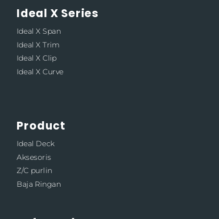
Ideal X Series
Ideal X Span
Ideal X Trim
Ideal X Clip
Ideal X Curve
Product
Ideal Deck
Aksesoris
Z/C purlin
Baja Ringan