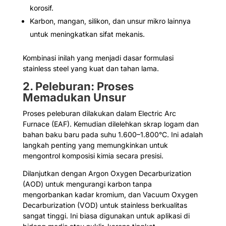
korosif.
Karbon, mangan, silikon, dan unsur mikro lainnya
untuk meningkatkan sifat mekanis.
Kombinasi inilah yang menjadi dasar formulasi
stainless steel yang kuat dan tahan lama.
2. Peleburan: Proses
Memadukan Unsur
Proses peleburan dilakukan dalam Electric Arc
Furnace (EAF). Kemudian dilelehkan skrap logam dan
bahan baku baru pada suhu 1.600–1.800°C. Ini adalah
langkah penting yang memungkinkan untuk
mengontrol komposisi kimia secara presisi.
Dilanjutkan dengan Argon Oxygen Decarburization
(AOD) untuk mengurangi karbon tanpa
mengorbankan kadar kromium, dan Vacuum Oxygen
Decarburization (VOD) untuk stainless berkualitas
sangat tinggi. Ini biasa digunakan untuk aplikasi di