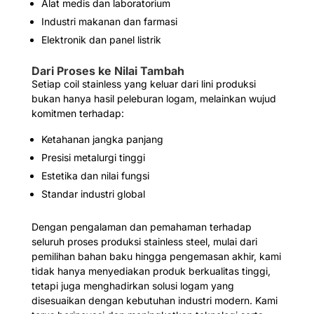
Alat medis dan laboratorium
Industri makanan dan farmasi
Elektronik dan panel listrik
Dari Proses ke Nilai Tambah
Setiap coil stainless yang keluar dari lini produksi
bukan hanya hasil peleburan logam, melainkan wujud
komitmen terhadap:
Ketahanan jangka panjang
Presisi metalurgi tinggi
Estetika dan nilai fungsi
Standar industri global
Dengan pengalaman dan pemahaman terhadap
seluruh proses produksi stainless steel, mulai dari
pemilihan bahan baku hingga pengemasan akhir, kami
tidak hanya menyediakan produk berkualitas tinggi,
tetapi juga menghadirkan solusi logam yang
disesuaikan dengan kebutuhan industri modern. Kami