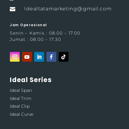
Idealtatamarketing@gmail.com

Jam Operasional
Senin – Kamis : 08.00 – 17.00
Jumat : 08.00 – 17.30
Ideal Series
Ideal Span
Ideal Trim
Ideal Clip
Ideal Curve