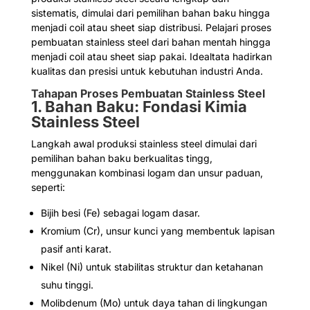
sistematis, dimulai dari pemilihan bahan baku hingga
menjadi coil atau sheet siap distribusi. Pelajari proses
pembuatan stainless steel dari bahan mentah hingga
menjadi coil atau sheet siap pakai. Idealtata hadirkan
kualitas dan presisi untuk kebutuhan industri Anda.
Tahapan Proses Pembuatan Stainless Steel
1. Bahan Baku: Fondasi Kimia
Stainless Steel
Langkah awal produksi stainless steel dimulai dari
pemilihan bahan baku berkualitas tingg,
menggunakan kombinasi logam dan unsur paduan,
seperti:
Bijih besi (Fe) sebagai logam dasar.
Kromium (Cr), unsur kunci yang membentuk lapisan
pasif anti karat.
Nikel (Ni) untuk stabilitas struktur dan ketahanan
suhu tinggi.
Molibdenum (Mo) untuk daya tahan di lingkungan