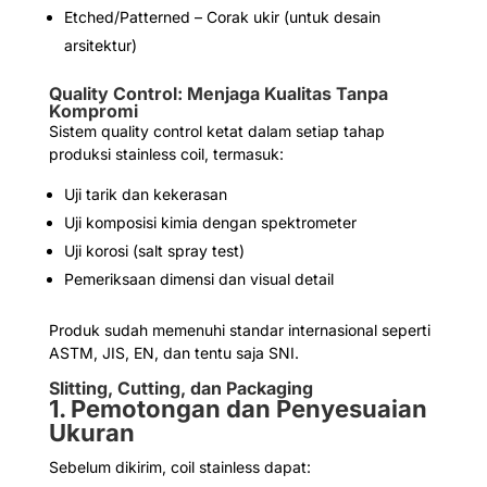
Etched/Patterned – Corak ukir (untuk desain
arsitektur)
Quality Control: Menjaga Kualitas Tanpa
Kompromi
Sistem quality control ketat dalam setiap tahap
produksi stainless coil, termasuk:
Uji tarik dan kekerasan
Uji komposisi kimia dengan spektrometer
Uji korosi (salt spray test)
Pemeriksaan dimensi dan visual detail
Produk sudah memenuhi standar internasional seperti
ASTM, JIS, EN, dan tentu saja SNI.
Slitting, Cutting, dan Packaging
1. Pemotongan dan Penyesuaian
Ukuran
Sebelum dikirim, coil stainless dapat: