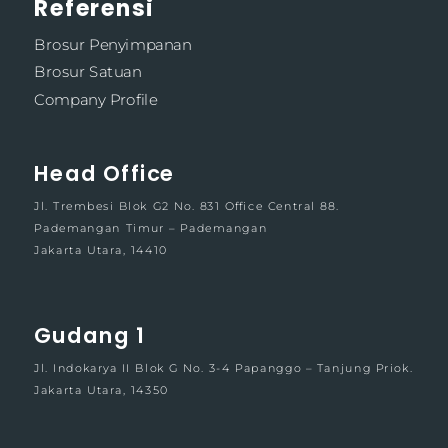
Referensi
Brosur Penyimpanan
Brosur Satuan
Company Profile
Head Office
Jl. Trembesi Blok G2 No. 831 Office Central 88.
Pademangan Timur – Pademangan
Jakarta Utara, 14410
Gudang 1
Jl. Indokarya II Blok G No. 3-4 Papanggo – Tanjung Priok.
Jakarta Utara, 14350