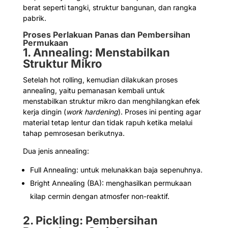
berat seperti tangki, struktur bangunan, dan rangka
pabrik.
Proses Perlakuan Panas dan Pembersihan
Permukaan
1. Annealing: Menstabilkan
Struktur Mikro
Setelah hot rolling, kemudian dilakukan proses
annealing, yaitu pemanasan kembali untuk
menstabilkan struktur mikro dan menghilangkan efek
kerja dingin (
work hardening
). Proses ini penting agar
material tetap lentur dan tidak rapuh ketika melalui
tahap pemrosesan berikutnya.
Dua jenis annealing:
Full Annealing: untuk melunakkan baja sepenuhnya.
Bright Annealing (BA): menghasilkan permukaan
kilap cermin dengan atmosfer non-reaktif.
2. Pickling: Pembersihan