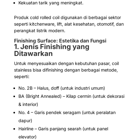
Kekuatan tarik yang meningkat.
Produk cold rolled coil digunakan di berbagai sektor
seperti kitchenware, lift, alat kesehatan, otomotif, dan
perangkat listrik modern.
Finishing Surface: Estetika dan Fungsi
1. Jenis Finishing yang
Ditawarkan
Untuk menyesuaikan dengan kebutuhan pasar, coil
stainless bisa difinishing dengan berbagai metode,
seperti:
No. 2B – Halus, doff (untuk industri umum)
BA (Bright Annealed) – Kilap cermin (untuk dekorasi
& interior)
No. 4 – Garis pendek seragam (untuk peralatan
dapur)
Hairline – Garis panjang searah (untuk panel
elevator)