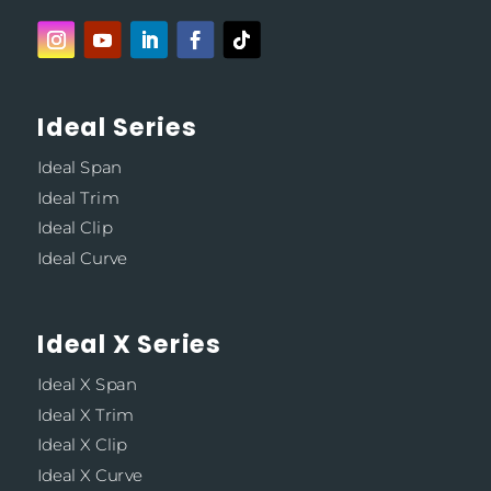
Ideal Series
Ideal Span
Ideal Trim
Ideal Clip
Ideal Curve
Ideal X Series
Ideal X Span
Ideal X Trim
Ideal X Clip
Ideal X Curve