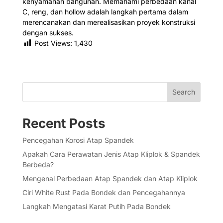
kenyamanan bangunan. Memahami perbedaan kanal
C, reng, dan hollow adalah langkah pertama dalam
merencanakan dan merealisasikan proyek konstruksi
dengan sukses.
Post Views:
1,430
Search
Recent Posts
Pencegahan Korosi Atap Spandek
Apakah Cara Perawatan Jenis Atap Kliplok & Spandek
Berbeda?
Mengenal Perbedaan Atap Spandek dan Atap Kliplok
Ciri White Rust Pada Bondek dan Pencegahannya
Langkah Mengatasi Karat Putih Pada Bondek