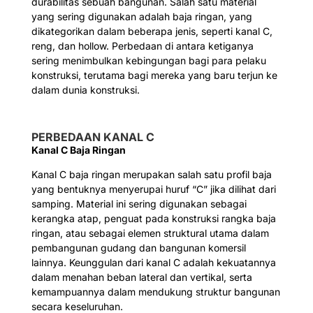
durabilitas sebuah bangunan. Salah satu material
yang sering digunakan adalah baja ringan, yang
dikategorikan dalam beberapa jenis, seperti kanal C,
reng, dan hollow. Perbedaan di antara ketiganya
sering menimbulkan kebingungan bagi para pelaku
konstruksi, terutama bagi mereka yang baru terjun ke
dalam dunia konstruksi.
PERBEDAAN KANAL C
Kanal C Baja Ringan
Kanal C baja ringan merupakan salah satu profil baja
yang bentuknya menyerupai huruf “C” jika dilihat dari
samping. Material ini sering digunakan sebagai
kerangka atap, penguat pada konstruksi rangka baja
ringan, atau sebagai elemen struktural utama dalam
pembangunan gudang dan bangunan komersil
lainnya. Keunggulan dari kanal C adalah kekuatannya
dalam menahan beban lateral dan vertikal, serta
kemampuannya dalam mendukung struktur bangunan
secara keseluruhan.