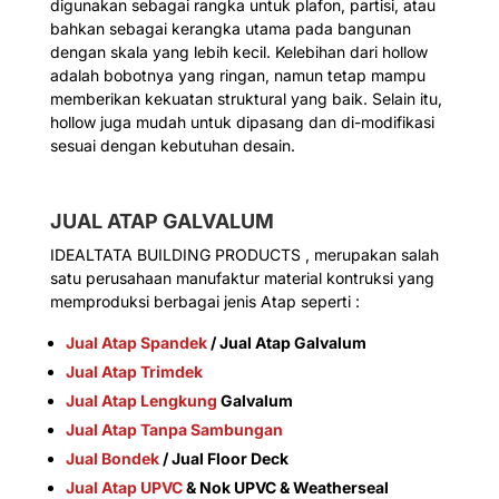
digunakan sebagai rangka untuk plafon, partisi, atau
bahkan sebagai kerangka utama pada bangunan
dengan skala yang lebih kecil. Kelebihan dari hollow
adalah bobotnya yang ringan, namun tetap mampu
memberikan kekuatan struktural yang baik. Selain itu,
hollow juga mudah untuk dipasang dan di-modifikasi
sesuai dengan kebutuhan desain.
JUAL ATAP GALVALUM
IDEALTATA BUILDING PRODUCTS , merupakan salah
satu perusahaan manufaktur material kontruksi yang
memproduksi berbagai jenis Atap seperti :
Jual Atap Spandek
/ Jual Atap Galvalum
Jual Atap Trimdek
Jual Atap Lengkung
Galvalum
Jual Atap Tanpa Sambungan
Jual Bondek
/ Jual Floor Deck
Jual Atap UPVC
& Nok UPVC & Weatherseal