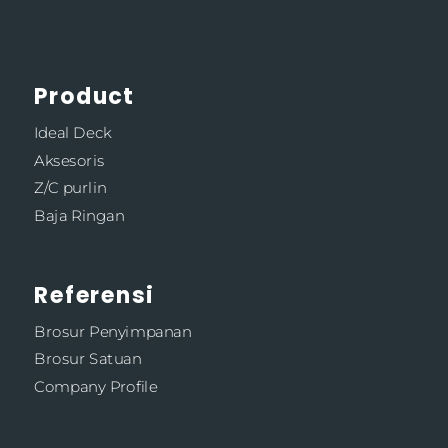
Product
Ideal Deck
Aksesoris
Z/C purlin
Baja Ringan
Referensi
Brosur Penyimpanan
Brosur Satuan
Company Profile