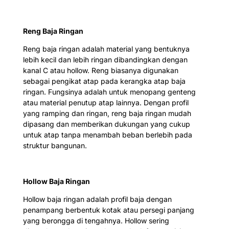
Reng Baja Ringan
Reng baja ringan adalah material yang bentuknya
lebih kecil dan lebih ringan dibandingkan dengan
kanal C atau hollow. Reng biasanya digunakan
sebagai pengikat atap pada kerangka atap baja
ringan. Fungsinya adalah untuk menopang genteng
atau material penutup atap lainnya. Dengan profil
yang ramping dan ringan, reng baja ringan mudah
dipasang dan memberikan dukungan yang cukup
untuk atap tanpa menambah beban berlebih pada
struktur bangunan.
Hollow Baja Ringan
Hollow baja ringan adalah profil baja dengan
penampang berbentuk kotak atau persegi panjang
yang berongga di tengahnya. Hollow sering