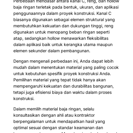
Perbedaan mendasar antara kanal C, reng, dan hollow
baja ringan terletak pada bentuk, ukuran, dan aplikasi
penggunaannya dalam proyek konstruksi. Kanal C
biasanya digunakan sebagai elemen struktural yang
membutuhkan kekuatan dan dukungan tinggi, reng
digunakan untuk menopang beban ringan seperti
atap, sedangkan hollow menawarkan fleksibilitas
dalam aplikasi baik untuk kerangka utama maupun
elemen sekunder dalam pembangunan.
Dengan mengenali perbedaan ini, Anda dapat lebih
mudah dalam menentukan material yang paling cocok
untuk kebutuhan spesifik proyek konstruksi Anda.
Pemilihan material yang tepat tidak hanya akan
mempengaruhi kekuatan dan durabilitas bangunan,
tetapi juga efisiensi biaya dan waktu dalam proses
konstruksi.
Dalam memilih material baja ringan, selalu
konsultasikan dengan ahli atau kontraktor
berpengalaman untuk mendapatkan hasil yang
optimal sesuai dengan standar keamanan dan