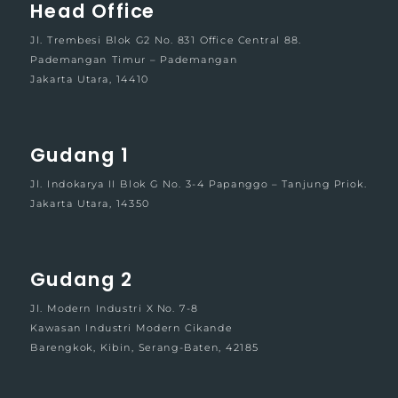
Head Office
Jl. Trembesi Blok G2 No. 831 Office Central 88.
Pademangan Timur – Pademangan
Jakarta Utara, 14410
Gudang 1
Jl. Indokarya II Blok G No. 3-4 Papanggo – Tanjung Priok.
Jakarta Utara, 14350
Gudang 2
Jl. Modern Industri X No. 7-8
Kawasan Industri Modern Cikande
Barengkok, Kibin, Serang-Baten, 42185