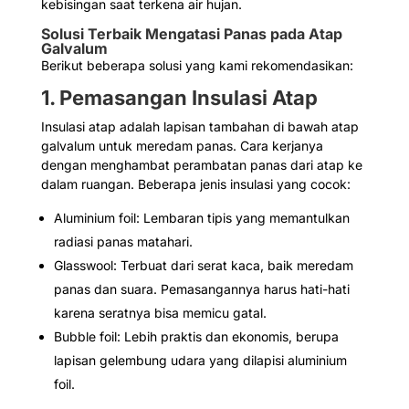
kebisingan saat terkena air hujan.
Solusi Terbaik Mengatasi Panas pada Atap
Galvalum
Berikut beberapa solusi yang kami rekomendasikan:
1. Pemasangan Insulasi Atap
Insulasi atap adalah lapisan tambahan di bawah atap
galvalum untuk meredam panas. Cara kerjanya
dengan menghambat perambatan panas dari atap ke
dalam ruangan. Beberapa jenis insulasi yang cocok:
Aluminium foil: Lembaran tipis yang memantulkan
radiasi panas matahari.
Glasswool: Terbuat dari serat kaca, baik meredam
panas dan suara. Pemasangannya harus hati-hati
karena seratnya bisa memicu gatal.
Bubble foil: Lebih praktis dan ekonomis, berupa
lapisan gelembung udara yang dilapisi aluminium
foil.