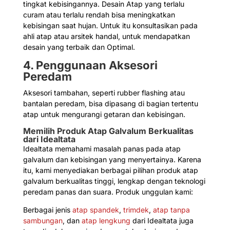
tingkat kebisingannya. Desain Atap yang terlalu
curam atau terlalu rendah bisa meningkatkan
kebisingan saat hujan. Untuk itu konsultasikan pada
ahli atap atau arsitek handal, untuk mendapatkan
desain yang terbaik dan Optimal.
4. Penggunaan Aksesori
Peredam
Aksesori tambahan, seperti rubber flashing atau
bantalan peredam, bisa dipasang di bagian tertentu
atap untuk mengurangi getaran dan kebisingan.
Memilih Produk Atap Galvalum Berkualitas
dari Idealtata
Idealtata memahami masalah panas pada atap
galvalum dan kebisingan yang menyertainya. Karena
itu, kami menyediakan berbagai pilihan produk atap
galvalum berkualitas tinggi, lengkap dengan teknologi
peredam panas dan suara. Produk unggulan kami:
Berbagai jenis
atap spandek
,
trimdek
,
atap tanpa
sambungan
, dan
atap lengkung
dari Idealtata juga