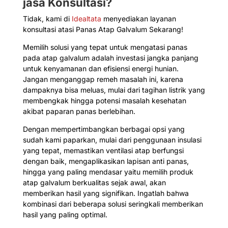
jasa Konsultasi?
Tidak, kami di
Idealtata
menyediakan layanan
konsultasi atasi Panas Atap Galvalum Sekarang!
Memilih solusi yang tepat untuk mengatasi panas
pada atap galvalum adalah investasi jangka panjang
untuk kenyamanan dan efisiensi energi hunian.
Jangan menganggap remeh masalah ini, karena
dampaknya bisa meluas, mulai dari tagihan listrik yang
membengkak hingga potensi masalah kesehatan
akibat paparan panas berlebihan.
Dengan mempertimbangkan berbagai opsi yang
sudah kami paparkan, mulai dari penggunaan insulasi
yang tepat, memastikan ventilasi atap berfungsi
dengan baik, mengaplikasikan lapisan anti panas,
hingga yang paling mendasar yaitu memilih produk
atap galvalum berkualitas sejak awal, akan
memberikan hasil yang signifikan. Ingatlah bahwa
kombinasi dari beberapa solusi seringkali memberikan
hasil yang paling optimal.