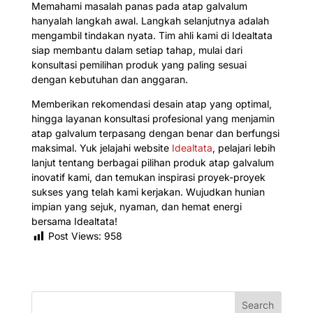
Memahami masalah panas pada atap galvalum
hanyalah langkah awal. Langkah selanjutnya adalah
mengambil tindakan nyata. Tim ahli kami di Idealtata
siap membantu dalam setiap tahap, mulai dari
konsultasi pemilihan produk yang paling sesuai
dengan kebutuhan dan anggaran.
Memberikan rekomendasi desain atap yang optimal,
hingga layanan konsultasi profesional yang menjamin
atap galvalum terpasang dengan benar dan berfungsi
maksimal. Yuk jelajahi website
Idealtata
, pelajari lebih
lanjut tentang berbagai pilihan produk atap galvalum
inovatif kami, dan temukan inspirasi proyek-proyek
sukses yang telah kami kerjakan. Wujudkan hunian
impian yang sejuk, nyaman, dan hemat energi
bersama Idealtata!
Post Views:
958
Search