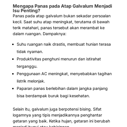
Mengapa Panas pada Atap Galvalum Menjadi
Isu Penting?
Panas pada atap galvalum bukan sekadar persoalan
kecil. Saat suhu atap meningkat, terutama di bawah
terik matahari, panas tersebut akan merambat ke
dalam ruangan. Dampaknya:
Suhu ruangan naik drastis, membuat hunian terasa
tidak nyaman.
Produktivitas penghuni menurun dan istirahat
terganggu.
Penggunaan AC meningkat, menyebabkan tagihan
listrik melonjak.
Paparan panas berlebihan dalam jangka panjang
bisa berdampak buruk bagi kesehatan.
Selain itu, galvalum juga berpotensi bising. Sifat
logamnya yang tipis menjadikannya penghantar
getaran yang baik. Ketika hujan, getaran ini berubah
menjadi bunyi atau kebisingan.