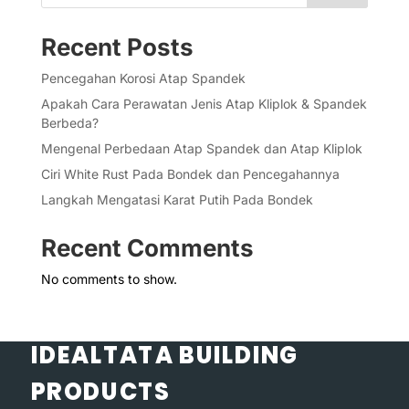
Recent Posts
Pencegahan Korosi Atap Spandek
Apakah Cara Perawatan Jenis Atap Kliplok & Spandek
Berbeda?
Mengenal Perbedaan Atap Spandek dan Atap Kliplok
Ciri White Rust Pada Bondek dan Pencegahannya
Langkah Mengatasi Karat Putih Pada Bondek
Recent Comments
No comments to show.
IDEALTATA BUILDING
PRODUCTS