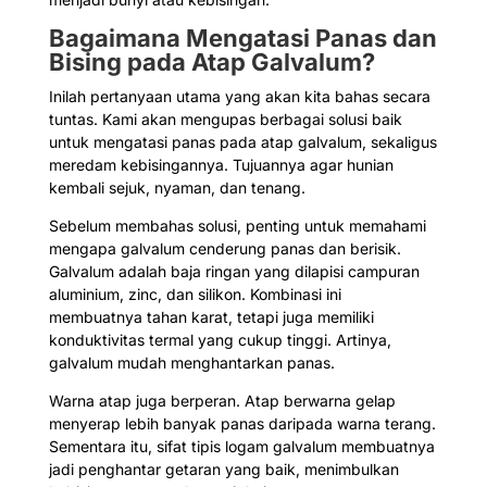
Bagaimana Mengatasi Panas dan
Bising pada Atap Galvalum?
Inilah pertanyaan utama yang akan kita bahas secara
tuntas. Kami akan mengupas berbagai solusi baik
untuk mengatasi panas pada atap galvalum, sekaligus
meredam kebisingannya. Tujuannya agar hunian
kembali sejuk, nyaman, dan tenang.
Sebelum membahas solusi, penting untuk memahami
mengapa galvalum cenderung panas dan berisik.
Galvalum adalah baja ringan yang dilapisi campuran
aluminium, zinc, dan silikon. Kombinasi ini
membuatnya tahan karat, tetapi juga memiliki
konduktivitas termal yang cukup tinggi. Artinya,
galvalum mudah menghantarkan panas.
Warna atap juga berperan. Atap berwarna gelap
menyerap lebih banyak panas daripada warna terang.
Sementara itu, sifat tipis logam galvalum membuatnya
jadi penghantar getaran yang baik, menimbulkan