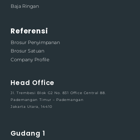
Baja Ringan
Referensi
Brosur Penyimpanan
Brosur Satuan
Company Profile
Head Office
Jl. Trembesi Blok G2 No. 831 Office Central 88.
Pademangan Timur – Pademangan
Jakarta Utara, 14410
Gudang 1