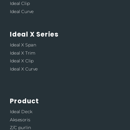
Ideal Clip
Ideal Curve
Ideal X Series
Ideal X Span
Ideal X Trim
Ideal X Clip
Ideal X Curve
Product
Ideal Deck
Aksesoris
Z/C purlin