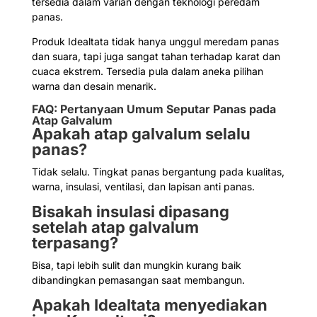
tersedia dalam varian dengan teknologi peredam
panas.
Produk Idealtata tidak hanya unggul meredam panas
dan suara, tapi juga sangat tahan terhadap karat dan
cuaca ekstrem. Tersedia pula dalam aneka pilihan
warna dan desain menarik.
FAQ: Pertanyaan Umum Seputar Panas pada
Atap Galvalum
Apakah atap galvalum selalu
panas?
Tidak selalu. Tingkat panas bergantung pada kualitas,
warna, insulasi, ventilasi, dan lapisan anti panas.
Bisakah insulasi dipasang
setelah atap galvalum
terpasang?
Bisa, tapi lebih sulit dan mungkin kurang baik
dibandingkan pemasangan saat membangun.
Apakah Idealtata menyediakan