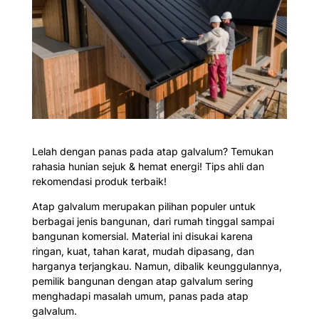
Lelah dengan panas pada atap galvalum? Temukan
rahasia hunian sejuk & hemat energi! Tips ahli dan
rekomendasi produk terbaik!
Atap galvalum merupakan pilihan populer untuk
berbagai jenis bangunan, dari rumah tinggal sampai
bangunan komersial. Material ini disukai karena
ringan, kuat, tahan karat, mudah dipasang, dan
harganya terjangkau. Namun, dibalik keunggulannya,
pemilik bangunan dengan atap galvalum sering
menghadapi masalah umum, panas pada atap
galvalum.