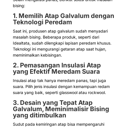
bising:
1. Memilih Atap Galvalum dengan
Teknologi Peredam
Saat ini, produsen atap galvalum sudah menyadari
masalah bising. Beberapa produk, seperti dari
Idealtata, sudah dilengkapi lapisan peredam khusus.
Teknologi ini mengurangi getaran atap saat hujan,
meminimalkan kebisingan.
2. Pemasangan Insulasi Atap
yang Efektif Meredam Suara
Insulasi atap tak hanya meredam panas, tapi juga
suara. Pilih jenis insulasi dengan kemampuan redam
suara yang baik, seperti glasswool atau rockwool.
3. Desain yang Tepat Atap
Galvalum, Meminimalisir Bising
yang ditimbulkan
Sudut pada kemiringan atap bisa mempengaruhi