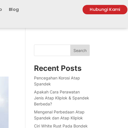
o
Blog
Hubungi Kami
Search
Recent Posts
Pencegahan Korosi Atap
Spandek
Apakah Cara Perawatan
Jenis Atap Kliplok & Spandek
Berbeda?
Mengenal Perbedaan Atap
Spandek dan Atap Kliplok
Ciri White Rust Pada Bondek