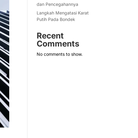
dan Pencegahannya
Langkah Mengatasi Karat
Putih Pada Bondek
Recent
Comments
No comments to show.