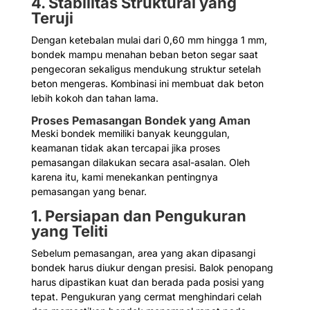
4. Stabilitas Struktural yang
Teruji
Dengan ketebalan mulai dari 0,60 mm hingga 1 mm,
bondek mampu menahan beban beton segar saat
pengecoran sekaligus mendukung struktur setelah
beton mengeras. Kombinasi ini membuat dak beton
lebih kokoh dan tahan lama.
Proses Pemasangan Bondek yang Aman
Meski bondek memiliki banyak keunggulan,
keamanan tidak akan tercapai jika proses
pemasangan dilakukan secara asal-asalan. Oleh
karena itu, kami menekankan pentingnya
pemasangan yang benar.
1. Persiapan dan Pengukuran
yang Teliti
Sebelum pemasangan, area yang akan dipasangi
bondek harus diukur dengan presisi. Balok penopang
harus dipastikan kuat dan berada pada posisi yang
tepat. Pengukuran yang cermat menghindari celah