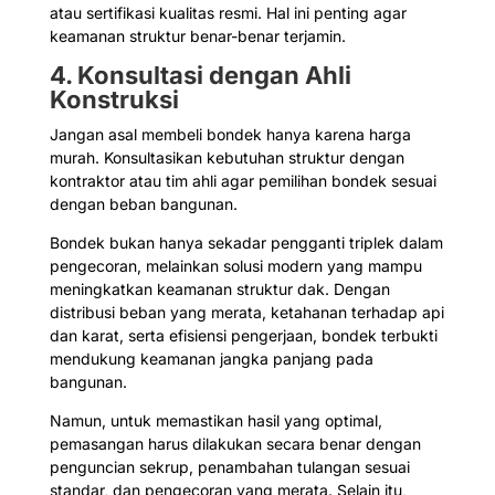
atau sertifikasi kualitas resmi. Hal ini penting agar
keamanan struktur benar-benar terjamin.
4. Konsultasi dengan Ahli
Konstruksi
Jangan asal membeli bondek hanya karena harga
murah. Konsultasikan kebutuhan struktur dengan
kontraktor atau tim ahli agar pemilihan bondek sesuai
dengan beban bangunan.
Bondek bukan hanya sekadar pengganti triplek dalam
pengecoran, melainkan solusi modern yang mampu
meningkatkan keamanan struktur dak. Dengan
distribusi beban yang merata, ketahanan terhadap api
dan karat, serta efisiensi pengerjaan, bondek terbukti
mendukung keamanan jangka panjang pada
bangunan.
Namun, untuk memastikan hasil yang optimal,
pemasangan harus dilakukan secara benar dengan
penguncian sekrup, penambahan tulangan sesuai
standar, dan pengecoran yang merata. Selain itu,