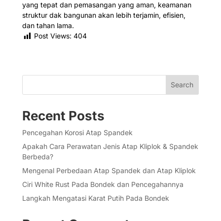
yang tepat dan pemasangan yang aman, keamanan
struktur dak bangunan akan lebih terjamin, efisien,
dan tahan lama.
Post Views:
404
Search
Recent Posts
Pencegahan Korosi Atap Spandek
Apakah Cara Perawatan Jenis Atap Kliplok & Spandek
Berbeda?
Mengenal Perbedaan Atap Spandek dan Atap Kliplok
Ciri White Rust Pada Bondek dan Pencegahannya
Langkah Mengatasi Karat Putih Pada Bondek