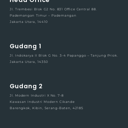
Jl. Trembesi Blok G2 No. 831 Office Central 88.
Pademangan Timur – Pademangan
Jakarta Utara, 14410
Gudang 1
Jl. Indokarya II Blok G No. 3-4 Papanggo – Tanjung Priok.
Jakarta Utara, 14350
Gudang 2
Jl. Modern Industri X No. 7-8
Kawasan Industri Modern Cikande
Barengkok, Kibin, Serang-Baten, 42185