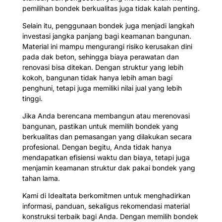
pemilihan bondek berkualitas juga tidak kalah penting.
Selain itu, penggunaan bondek juga menjadi langkah
investasi jangka panjang bagi keamanan bangunan.
Material ini mampu mengurangi risiko kerusakan dini
pada dak beton, sehingga biaya perawatan dan
renovasi bisa ditekan. Dengan struktur yang lebih
kokoh, bangunan tidak hanya lebih aman bagi
penghuni, tetapi juga memiliki nilai jual yang lebih
tinggi.
Jika Anda berencana membangun atau merenovasi
bangunan, pastikan untuk memilih bondek yang
berkualitas dan pemasangan yang dilakukan secara
profesional. Dengan begitu, Anda tidak hanya
mendapatkan efisiensi waktu dan biaya, tetapi juga
menjamin keamanan struktur dak pakai bondek yang
tahan lama.
Kami di Idealtata berkomitmen untuk menghadirkan
informasi, panduan, sekaligus rekomendasi material
konstruksi terbaik bagi Anda. Dengan memilih bondek