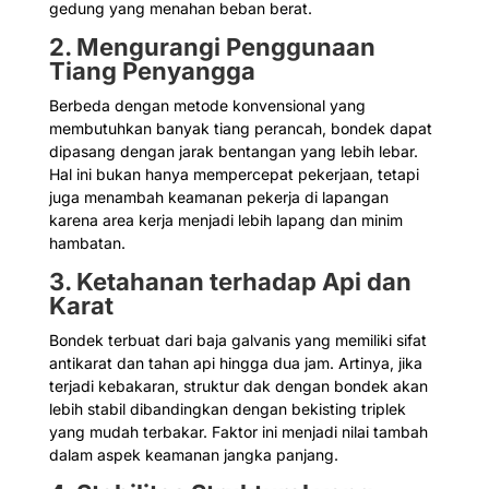
gedung yang menahan beban berat.
2. Mengurangi Penggunaan
Tiang Penyangga
Berbeda dengan metode konvensional yang
membutuhkan banyak tiang perancah, bondek dapat
dipasang dengan jarak bentangan yang lebih lebar.
Hal ini bukan hanya mempercepat pekerjaan, tetapi
juga menambah keamanan pekerja di lapangan
karena area kerja menjadi lebih lapang dan minim
hambatan.
3. Ketahanan terhadap Api dan
Karat
Bondek terbuat dari baja galvanis yang memiliki sifat
antikarat dan tahan api hingga dua jam. Artinya, jika
terjadi kebakaran, struktur dak dengan bondek akan
lebih stabil dibandingkan dengan bekisting triplek
yang mudah terbakar. Faktor ini menjadi nilai tambah
dalam aspek keamanan jangka panjang.