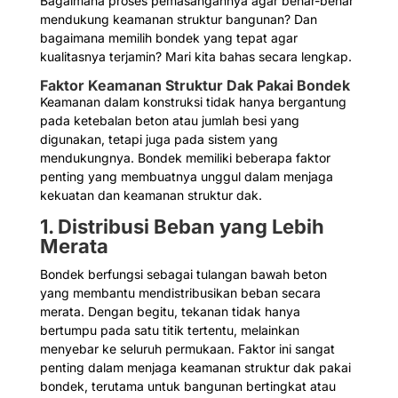
Bagaimana proses pemasangannya agar benar-benar
mendukung keamanan struktur bangunan? Dan
bagaimana memilih bondek yang tepat agar
kualitasnya terjamin? Mari kita bahas secara lengkap.
Faktor Keamanan Struktur Dak Pakai Bondek
Keamanan dalam konstruksi tidak hanya bergantung
pada ketebalan beton atau jumlah besi yang
digunakan, tetapi juga pada sistem yang
mendukungnya. Bondek memiliki beberapa faktor
penting yang membuatnya unggul dalam menjaga
kekuatan dan keamanan struktur dak.
1. Distribusi Beban yang Lebih
Merata
Bondek berfungsi sebagai tulangan bawah beton
yang membantu mendistribusikan beban secara
merata. Dengan begitu, tekanan tidak hanya
bertumpu pada satu titik tertentu, melainkan
menyebar ke seluruh permukaan. Faktor ini sangat
penting dalam menjaga keamanan struktur dak pakai
bondek, terutama untuk bangunan bertingkat atau