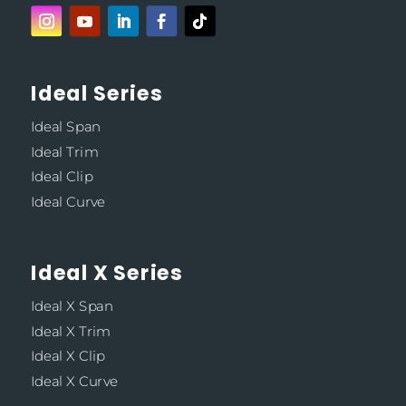
Ideal Series
Ideal Span
Ideal Trim
Ideal Clip
Ideal Curve
Ideal X Series
Ideal X Span
Ideal X Trim
Ideal X Clip
Ideal X Curve