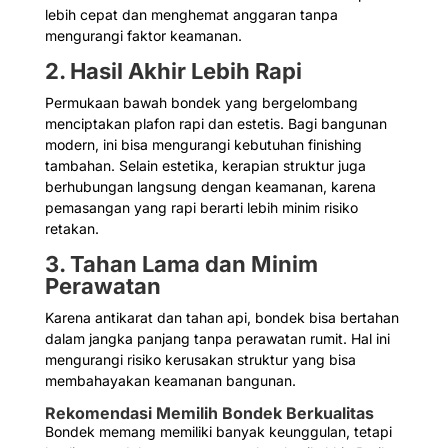
lebih cepat dan menghemat anggaran tanpa
mengurangi faktor keamanan.
2. Hasil Akhir Lebih Rapi
Permukaan bawah bondek yang bergelombang
menciptakan plafon rapi dan estetis. Bagi bangunan
modern, ini bisa mengurangi kebutuhan finishing
tambahan. Selain estetika, kerapian struktur juga
berhubungan langsung dengan keamanan, karena
pemasangan yang rapi berarti lebih minim risiko
retakan.
3. Tahan Lama dan Minim
Perawatan
Karena antikarat dan tahan api, bondek bisa bertahan
dalam jangka panjang tanpa perawatan rumit. Hal ini
mengurangi risiko kerusakan struktur yang bisa
membahayakan keamanan bangunan.
Rekomendasi Memilih Bondek Berkualitas
Bondek memang memiliki banyak keunggulan, tetapi