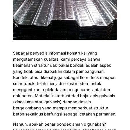
Sebagai penyedia informasi konstruksi yang
mengutamakan kualitas, kami percaya bahwa
keamanan struktur dak pakai bondek adalah aspek
yang tidak bisa diabaikan dalam pembangunan.
Bondek, atau dikenal juga sebagai floor deck maupun
smart deck, telah menjadi solusi modern untuk
menggantikan triplek dalam pengecoran lantai dan
dak beton. Material ini terbuat dari baja lapis galvanis
(zincalume atau galvanis) dengan desain
bergelombang yang mampu memperkuat struktur
beton sekaligus berfungsi sebagai cetakan permanen.
Namun, apakah benar bondek aman digunakan?