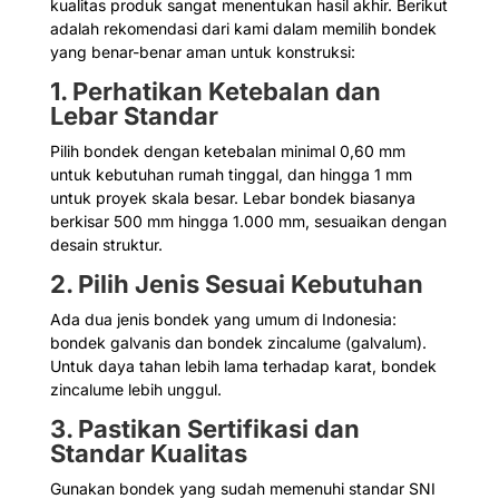
kualitas produk sangat menentukan hasil akhir. Berikut
adalah rekomendasi dari kami dalam memilih bondek
yang benar-benar aman untuk konstruksi:
1. Perhatikan Ketebalan dan
Lebar Standar
Pilih bondek dengan ketebalan minimal 0,60 mm
untuk kebutuhan rumah tinggal, dan hingga 1 mm
untuk proyek skala besar. Lebar bondek biasanya
berkisar 500 mm hingga 1.000 mm, sesuaikan dengan
desain struktur.
2. Pilih Jenis Sesuai Kebutuhan
Ada dua jenis bondek yang umum di Indonesia:
bondek galvanis dan bondek zincalume (galvalum).
Untuk daya tahan lebih lama terhadap karat, bondek
zincalume lebih unggul.
3. Pastikan Sertifikasi dan
Standar Kualitas
Gunakan bondek yang sudah memenuhi standar SNI