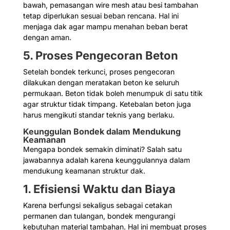
bawah, pemasangan wire mesh atau besi tambahan
tetap diperlukan sesuai beban rencana. Hal ini
menjaga dak agar mampu menahan beban berat
dengan aman.
5. Proses Pengecoran Beton
Setelah bondek terkunci, proses pengecoran
dilakukan dengan meratakan beton ke seluruh
permukaan. Beton tidak boleh menumpuk di satu titik
agar struktur tidak timpang. Ketebalan beton juga
harus mengikuti standar teknis yang berlaku.
Keunggulan Bondek dalam Mendukung
Keamanan
Mengapa bondek semakin diminati? Salah satu
jawabannya adalah karena keunggulannya dalam
mendukung keamanan struktur dak.
1. Efisiensi Waktu dan Biaya
Karena berfungsi sekaligus sebagai cetakan
permanen dan tulangan, bondek mengurangi
kebutuhan material tambahan. Hal ini membuat proses