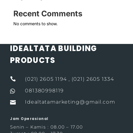
Recent Comments
No comments to show.
IDEALTATA BUILDING
PRODUCTS

(021) 2605 1194 , (021) 2605 1334
081380998119

Idealtatamarketing@gmail.com

Jam Operasional
Senin – Kamis : 08.00 – 17.00