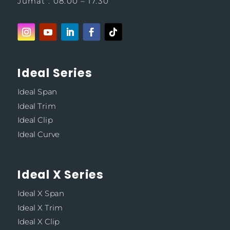
Jumat : 08.00 – 17.30
Ideal Series
Ideal Span
Ideal Trim
Ideal Clip
Ideal Curve
Ideal X Series
Ideal X Span
Ideal X Trim
Ideal X Clip