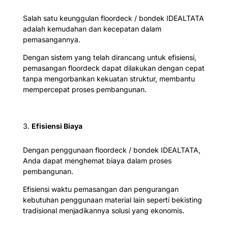
Salah satu keunggulan floordeck / bondek IDEALTATA
adalah kemudahan dan kecepatan dalam
pemasangannya.
Dengan sistem yang telah dirancang untuk efisiensi,
pemasangan floordeck dapat dilakukan dengan cepat
tanpa mengorbankan kekuatan struktur, membantu
mempercepat proses pembangunan.
Efisiensi Biaya
Dengan penggunaan floordeck / bondek IDEALTATA,
Anda dapat menghemat biaya dalam proses
pembangunan.
Efisiensi waktu pemasangan dan pengurangan
kebutuhan penggunaan material lain seperti bekisting
tradisional menjadikannya solusi yang ekonomis.