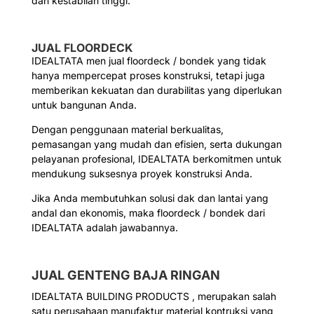
dan kestabilan tinggi.
JUAL FLOORDECK
IDEALTATA men jual floordeck / bondek yang tidak
hanya mempercepat proses konstruksi, tetapi juga
memberikan kekuatan dan durabilitas yang diperlukan
untuk bangunan Anda.
Dengan penggunaan material berkualitas,
pemasangan yang mudah dan efisien, serta dukungan
pelayanan profesional, IDEALTATA berkomitmen untuk
mendukung suksesnya proyek konstruksi Anda.
Jika Anda membutuhkan solusi dak dan lantai yang
andal dan ekonomis, maka floordeck / bondek dari
IDEALTATA adalah jawabannya.
JUAL GENTENG BAJA RINGAN
IDEALTATA BUILDING PRODUCTS , merupakan salah
satu perusahaan manufaktur material kontruksi yang