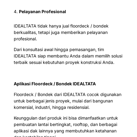
Pelayanan Profesional
IDEALTATA tidak hanya jual floordeck / bondek
berkualitas, tetapi juga memberikan pelayanan
profesional.
Dari konsultasi awal hingga pemasangan, tim
IDEALTATA siap membantu Anda dalam memilih solusi
terbaik sesuai kebutuhan proyek konstruksi Anda.
Aplikasi Floordeck / Bondek IDEALTATA
Floordeck / Bondek dari IDEALTATA cocok digunakan
untuk berbagai jenis proyek, mulai dari bangunan
komersial, industri, hingga residensial.
Keunggulan dari produk ini bisa dimanfaatkan untuk
pembuatan lantai bertingkat, rooftop, dan berbagai
aplikasi dak lainnya yang membutuhkan ketahanan