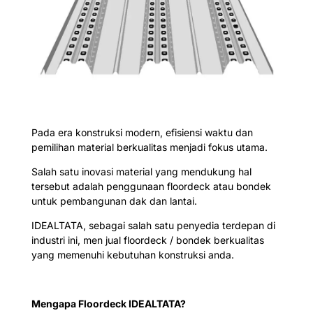
Pada era konstruksi modern, efisiensi waktu dan
pemilihan material berkualitas menjadi fokus utama.
Salah satu inovasi material yang mendukung hal
tersebut adalah penggunaan floordeck atau bondek
untuk pembangunan dak dan lantai.
IDEALTATA, sebagai salah satu penyedia terdepan di
industri ini, men jual floordeck / bondek berkualitas
yang memenuhi kebutuhan konstruksi anda.
Mengapa Floordeck IDEALTATA?