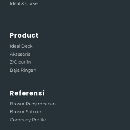
Ideal X Curve
Product
Ideal Deck
Aksesoris
Z/C purlin
Baja Ringan
Referensi
Brosur Penyimpanan
Brosur Satuan
Company Profile