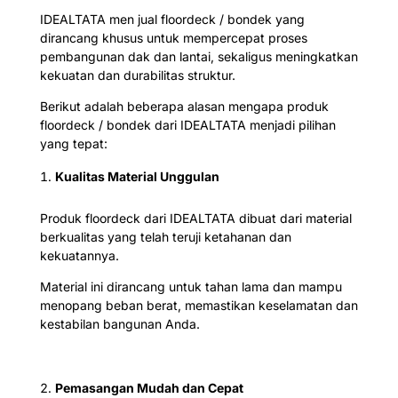
IDEALTATA men jual floordeck / bondek yang
dirancang khusus untuk mempercepat proses
pembangunan dak dan lantai, sekaligus meningkatkan
kekuatan dan durabilitas struktur.
Berikut adalah beberapa alasan mengapa produk
floordeck / bondek dari IDEALTATA menjadi pilihan
yang tepat:
Kualitas Material Unggulan
Produk floordeck dari IDEALTATA dibuat dari material
berkualitas yang telah teruji ketahanan dan
kekuatannya.
Material ini dirancang untuk tahan lama dan mampu
menopang beban berat, memastikan keselamatan dan
kestabilan bangunan Anda.
Pemasangan Mudah dan Cepat