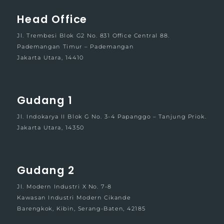
Head Office
Jl. Trembesi Blok G2 No. 831 Office Central 88.
Pademangan Timur – Pademangan
Jakarta Utara, 14410
Gudang 1
Jl. Indokarya II Blok G No. 3-4 Papanggo – Tanjung Priok.
Jakarta Utara, 14350
Gudang 2
Jl. Modern Industri X No. 7-8
Kawasan Industri Modern Cikande
Barengkok, Kibin, Serang-Baten, 42185