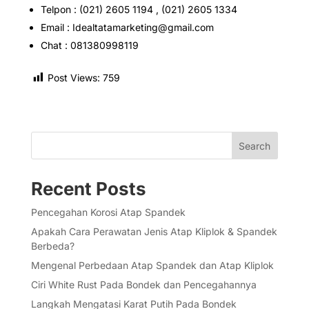
Telpon : (021) 2605 1194 , (021) 2605 1334
Email : Idealtatamarketing@gmail.com
Chat : 081380998119
Post Views:
759
Search
Recent Posts
Pencegahan Korosi Atap Spandek
Apakah Cara Perawatan Jenis Atap Kliplok & Spandek
Berbeda?
Mengenal Perbedaan Atap Spandek dan Atap Kliplok
Ciri White Rust Pada Bondek dan Pencegahannya
Langkah Mengatasi Karat Putih Pada Bondek