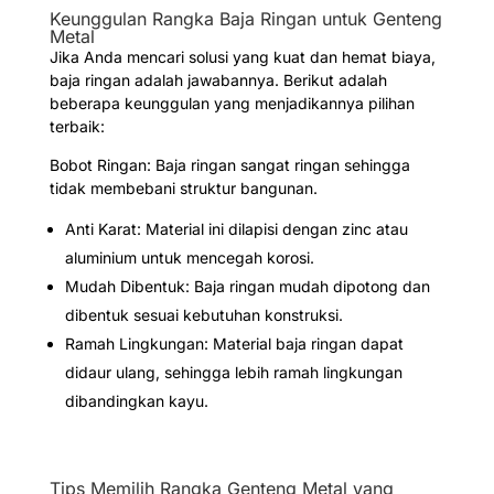
Keunggulan Rangka Baja Ringan untuk Genteng
Metal
Jika Anda mencari solusi yang kuat dan hemat biaya,
baja ringan adalah jawabannya. Berikut adalah
beberapa keunggulan yang menjadikannya pilihan
terbaik:
Bobot Ringan: Baja ringan sangat ringan sehingga
tidak membebani struktur bangunan.
Anti Karat: Material ini dilapisi dengan zinc atau
aluminium untuk mencegah korosi.
Mudah Dibentuk: Baja ringan mudah dipotong dan
dibentuk sesuai kebutuhan konstruksi.
Ramah Lingkungan: Material baja ringan dapat
didaur ulang, sehingga lebih ramah lingkungan
dibandingkan kayu.
Tips Memilih Rangka Genteng Metal yang