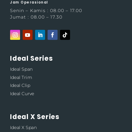
Jam Operasional
Senin – Kamis : 08.00 – 17.00
Jumat : 08.00 – 17.30
Ideal Series
Ideal Span
Ideal Trim
Ideal Clip
Ideal Curve
Ideal X Series
Ideal X Span