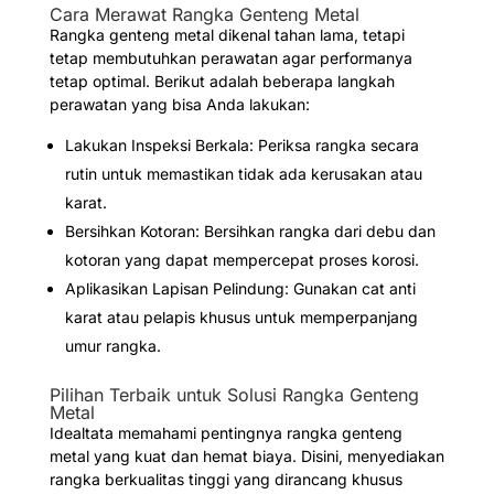
Cara Merawat Rangka Genteng Metal
Rangka genteng metal dikenal tahan lama, tetapi
tetap membutuhkan perawatan agar performanya
tetap optimal. Berikut adalah beberapa langkah
perawatan yang bisa Anda lakukan:
Lakukan Inspeksi Berkala: Periksa rangka secara
rutin untuk memastikan tidak ada kerusakan atau
karat.
Bersihkan Kotoran: Bersihkan rangka dari debu dan
kotoran yang dapat mempercepat proses korosi.
Aplikasikan Lapisan Pelindung: Gunakan cat anti
karat atau pelapis khusus untuk memperpanjang
umur rangka.
Pilihan Terbaik untuk Solusi Rangka Genteng
Metal
Idealtata memahami pentingnya rangka genteng
metal yang kuat dan hemat biaya. Disini, menyediakan
rangka berkualitas tinggi yang dirancang khusus