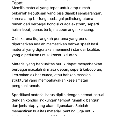
Tepat
Memilih material yang tepat untuk atap rumah
bukanlah keputusan yang bisa diambil sembarangan,
karena atap berfungsi sebagai pelindung utama
rumah dari berbagai kondisi cuaca ekstrem, seperti
hujan lebat, panas terik, maupun angin kencang.
Oleh karena itu, langkah pertama yang perlu
diperhatikan adalah memastikan bahwa spesifikasi
material yang digunakan memenuhi standar kualitas
yang diperlukan untuk konstruksi atap.
Material yang berkualitas buruk dapat menyebabkan
berbagai masalah di masa depan, seperti kebocoran,
kerusakan akibat cuaca, atau bahkan masalah
struktural yang membahayakan keselamatan
penghuni rumah.
Spesifikasi material harus dipilih dengan cermat sesuai
dengan kondisi lingkungan tempat rumah dibangun
dan jenis atap yang akan digunakan. Setelah
memastikan kualitas material, penting juga untuk