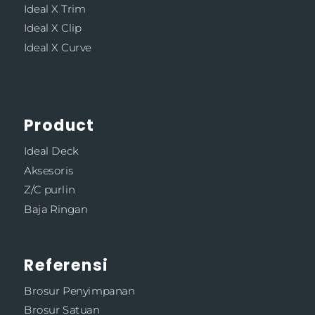
Ideal X Trim
Ideal X Clip
Ideal X Curve
Product
Ideal Deck
Aksesoris
Z/C purlin
Baja Ringan
Referensi
Brosur Penyimpanan
Brosur Satuan