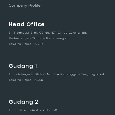
Company Profile
Head Office
Jl. Trembesi Blok G2 No. 831 Office Central 88.
Pademangan Timur – Pademangan
Jakarta Utara, 14410
Gudang 1
Jl. Indokarya II Blok G No. 3-4 Papanggo – Tanjung Priok.
Jakarta Utara, 14350
Gudang 2
Jl. Modern Industri X No. 7-8