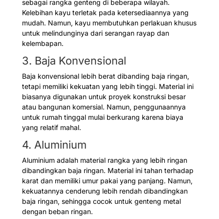
sebagai rangka genteng di beberapa wilayah.
Kelebihan kayu terletak pada ketersediaannya yang
mudah. Namun, kayu membutuhkan perlakuan khusus
untuk melindunginya dari serangan rayap dan
kelembapan.
3. Baja Konvensional
Baja konvensional lebih berat dibanding baja ringan,
tetapi memiliki kekuatan yang lebih tinggi. Material ini
biasanya digunakan untuk proyek konstruksi besar
atau bangunan komersial. Namun, penggunaannya
untuk rumah tinggal mulai berkurang karena biaya
yang relatif mahal.
4. Aluminium
Aluminium adalah material rangka yang lebih ringan
dibandingkan baja ringan. Material ini tahan terhadap
karat dan memiliki umur pakai yang panjang. Namun,
kekuatannya cenderung lebih rendah dibandingkan
baja ringan, sehingga cocok untuk genteng metal
dengan beban ringan.