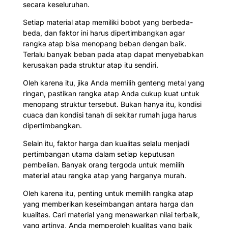
secara keseluruhan.
Setiap material atap memiliki bobot yang berbeda-
beda, dan faktor ini harus dipertimbangkan agar
rangka atap bisa menopang beban dengan baik.
Terlalu banyak beban pada atap dapat menyebabkan
kerusakan pada struktur atap itu sendiri.
Oleh karena itu, jika Anda memilih genteng metal yang
ringan, pastikan rangka atap Anda cukup kuat untuk
menopang struktur tersebut. Bukan hanya itu, kondisi
cuaca dan kondisi tanah di sekitar rumah juga harus
dipertimbangkan.
Selain itu, faktor harga dan kualitas selalu menjadi
pertimbangan utama dalam setiap keputusan
pembelian. Banyak orang tergoda untuk memilih
material atau rangka atap yang harganya murah.
Oleh karena itu, penting untuk memilih rangka atap
yang memberikan keseimbangan antara harga dan
kualitas. Cari material yang menawarkan nilai terbaik,
yang artinya, Anda memperoleh kualitas yang baik