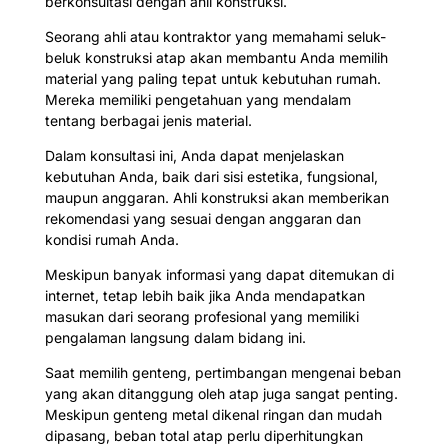
berkonsultasi dengan ahli konstruksi.
Seorang ahli atau kontraktor yang memahami seluk-
beluk konstruksi atap akan membantu Anda memilih
material yang paling tepat untuk kebutuhan rumah.
Mereka memiliki pengetahuan yang mendalam
tentang berbagai jenis material.
Dalam konsultasi ini, Anda dapat menjelaskan
kebutuhan Anda, baik dari sisi estetika, fungsional,
maupun anggaran. Ahli konstruksi akan memberikan
rekomendasi yang sesuai dengan anggaran dan
kondisi rumah Anda.
Meskipun banyak informasi yang dapat ditemukan di
internet, tetap lebih baik jika Anda mendapatkan
masukan dari seorang profesional yang memiliki
pengalaman langsung dalam bidang ini.
Saat memilih genteng, pertimbangan mengenai beban
yang akan ditanggung oleh atap juga sangat penting.
Meskipun genteng metal dikenal ringan dan mudah
dipasang, beban total atap perlu diperhitungkan