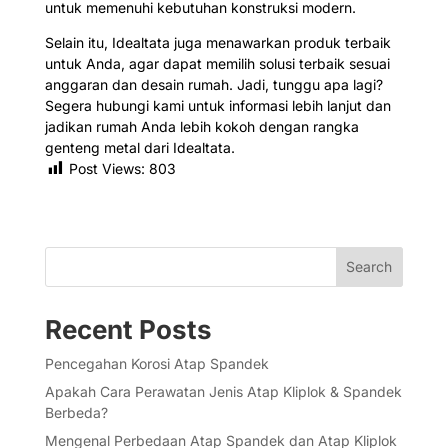
untuk memenuhi kebutuhan konstruksi modern.
Selain itu, Idealtata juga menawarkan produk terbaik
untuk Anda, agar dapat memilih solusi terbaik sesuai
anggaran dan desain rumah. Jadi, tunggu apa lagi?
Segera hubungi kami untuk informasi lebih lanjut dan
jadikan rumah Anda lebih kokoh dengan rangka
genteng metal dari Idealtata.
Post Views:
803
Search
Recent Posts
Pencegahan Korosi Atap Spandek
Apakah Cara Perawatan Jenis Atap Kliplok & Spandek
Berbeda?
Mengenal Perbedaan Atap Spandek dan Atap Kliplok