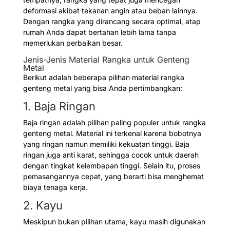
deformasi akibat tekanan angin atau beban lainnya.
Dengan rangka yang dirancang secara optimal, atap
rumah Anda dapat bertahan lebih lama tanpa
memerlukan perbaikan besar.
Jenis-Jenis Material Rangka untuk Genteng
Metal
Berikut adalah beberapa pilihan material rangka
genteng metal yang bisa Anda pertimbangkan:
1. Baja Ringan
Baja ringan adalah pilihan paling populer untuk rangka
genteng metal. Material ini terkenal karena bobotnya
yang ringan namun memiliki kekuatan tinggi. Baja
ringan juga anti karat, sehingga cocok untuk daerah
dengan tingkat kelembapan tinggi. Selain itu, proses
pemasangannya cepat, yang berarti bisa menghemat
biaya tenaga kerja.
2. Kayu
Meskipun bukan pilihan utama, kayu masih digunakan