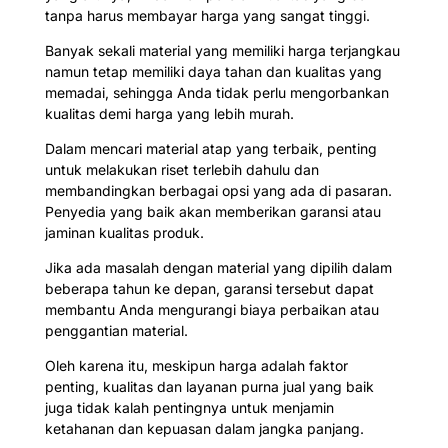
tanpa harus membayar harga yang sangat tinggi.
Banyak sekali material yang memiliki harga terjangkau
namun tetap memiliki daya tahan dan kualitas yang
memadai, sehingga Anda tidak perlu mengorbankan
kualitas demi harga yang lebih murah.
Dalam mencari material atap yang terbaik, penting
untuk melakukan riset terlebih dahulu dan
membandingkan berbagai opsi yang ada di pasaran.
Penyedia yang baik akan memberikan garansi atau
jaminan kualitas produk.
Jika ada masalah dengan material yang dipilih dalam
beberapa tahun ke depan, garansi tersebut dapat
membantu Anda mengurangi biaya perbaikan atau
penggantian material.
Oleh karena itu, meskipun harga adalah faktor
penting, kualitas dan layanan purna jual yang baik
juga tidak kalah pentingnya untuk menjamin
ketahanan dan kepuasan dalam jangka panjang.