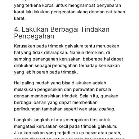
yang terkena korosi untuk menghambat penyebaran
karat lalu lakukan pengecatan ulang dengan cat tahan
karat.
4. Lakukan Berbagai Tindakan
Pencegahan
Kerusakan pada trimdek galvalum tentu merupakan
hal yang tidak diharapkan. Namun demikian, di
samping penanganan kerusakan, beberapa hal dapat
dilakukan sebagai pencegahan terhadap kerusakan
yang lebih parah pada trimdek.
Hal paling mudah yang bisa dilakukan adalah
melakukan pengecekan dan perawatan berkala
dengan membersihkan trimdek. Selain itu, gunakan
berbagai bahan yang dapat memberikan
perlindungan tambahan seperti wax atau
coating.
Langkah-langkah di atas merupakan tips untuk
mengatasi kerusakan kecil pada trimdek galvalum.
Jika kerusakan yang terjadi cukup besar atau parah,