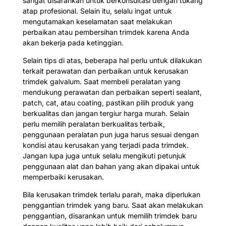
sangat disarankan untuk berkonsultasi dengan tukang
atap profesional. Selain itu, selalu ingat untuk
mengutamakan keselamatan saat melakukan
perbaikan atau pembersihan trimdek karena Anda
akan bekerja pada ketinggian.
Selain tips di atas, beberapa hal perlu untuk dilakukan
terkait perawatan dan perbaikan untuk kerusakan
trimdek galvalum. Saat membeli peralatan yang
mendukung perawatan dan perbaikan seperti sealant,
patch, cat, atau coating, pastikan pilih produk yang
berkualitas dan jangan tergiur harga murah. Selain
perlu memilih peralatan berkualitas terbaik,
penggunaan peralatan pun juga harus sesuai dengan
kondisi atau kerusakan yang terjadi pada trimdek.
Jangan lupa juga untuk selalu mengikuti petunjuk
penggunaan alat dan bahan yang akan dipakai untuk
memperbaiki kerusakan.
Bila kerusakan trimdek terlalu parah, maka diperlukan
penggantian trimdek yang baru. Saat akan melakukan
penggantian, disarankan untuk memilih trimdek baru