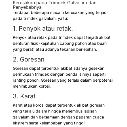
Kerusakan pada Trimdek Galvalum dan
Penyebabnya
Terdapat beberapa macam kerusakan yang terjadi
pada trimdek galvalum, yaitu:
1. Penyok atau retak.
Penyok atau retak pada trimdek dapat terjadi akibat
benturan fisik (kejatuhan cabang pohon atau buah
yang berat) atau adanya tekanan berlebihan.
2. Goresan
Goresan dapat terbentuk akibat adanya gesekan
permukaan trimdek dengan benda lainnya seperti
ranting pohon. Goresan yang terlalu dalam berpotensi
menimbulkan korosi.
3. Karat
Karat atau korosi dapat terbentuk akibat goresan
yang terlalu dalam hingga menembus lapisan
galvalum dan bersamaan dengan paparan cuaca
ekstrem serta kelembaban yang tinggi.