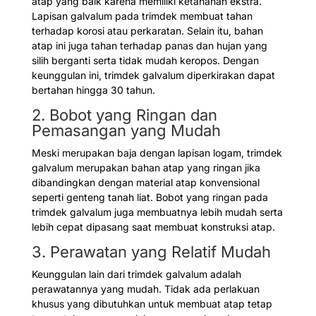
atap yang baik karena memiliki ketahanan ekstra.
Lapisan galvalum pada trimdek membuat tahan
terhadap korosi atau perkaratan. Selain itu, bahan
atap ini juga tahan terhadap panas dan hujan yang
silih berganti serta tidak mudah keropos. Dengan
keunggulan ini, trimdek galvalum diperkirakan dapat
bertahan hingga 30 tahun.
2. Bobot yang Ringan dan
Pemasangan yang Mudah
Meski merupakan baja dengan lapisan logam, trimdek
galvalum merupakan bahan atap yang ringan jika
dibandingkan dengan material atap konvensional
seperti genteng tanah liat. Bobot yang ringan pada
trimdek galvalum juga membuatnya lebih mudah serta
lebih cepat dipasang saat membuat konstruksi atap.
3. Perawatan yang Relatif Mudah
Keunggulan lain dari trimdek galvalum adalah
perawatannya yang mudah. Tidak ada perlakuan
khusus yang dibutuhkan untuk membuat atap tetap