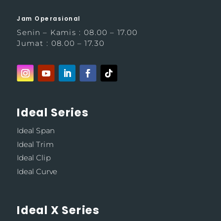
Jam Operasional
Senin – Kamis : 08.00 – 17.00
Jumat : 08.00 – 17.30
Ideal Series
Ideal Span
Ideal Trim
Ideal Clip
Ideal Curve
Ideal X Series