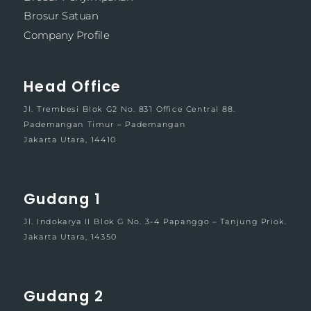
Brosur Satuan
Company Profile
Head Office
Jl. Trembesi Blok G2 No. 831 Office Central 88.
Pademangan Timur – Pademangan
Jakarta Utara, 14410
Gudang 1
Jl. Indokarya II Blok G No. 3-4 Papanggo – Tanjung Priok.
Jakarta Utara, 14350
Gudang 2