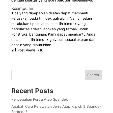
dengan kualitas yang lebih baik dari sebelumnya.
Kesimpulan
Tips yang dipaparkan di atas dapat membantu
kerusakan pada trimdek galvalum. Namun selain
melakukan tips di atas, memilih trimdek yang
berkualitas adalah langkah yang terbaik untuk
konstruksi bangunan. Kami dapat membantu Anda
dalam memilih trimdek galvalum sesuai ukuran dan
desain yang dibutuhkan.
Post Views:
710
Search
Recent Posts
Pencegahan Korosi Atap Spandek
Apakah Cara Perawatan Jenis Atap Kliplok & Spandek
Berbeda?