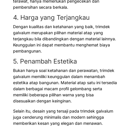
terawat, hanya memerlukan pengecekan dan
pembersihan secara berkala.
4. Harga yang Terjangkau
Dengan kualitas dan ketahanan yang baik, trimdek
galvalum merupakan pilihan material atap yang
terjangkau bila dibandingkan dengan material lainnya.
Keunggulan ini dapat membantu menghemat biaya
pembangunan.
5. Penambah Estetika
Bukan hanya soal ketahanan dan perawatan, trimdek
galvalum memiliki keunggulan dalam menambah
estetika atap bangunan. Material atap satu ini tersedia
dalam berbagai macam profil gelombang serta
memiliki beberapa pilihan warna yang bisa
disesuaikan dengan keinginan.
Selain itu, desain yang tersaji pada trimdek galvalum
juga cenderung minimalis dan modern sehingga
memberikan kesan yang elegan dan menawan.