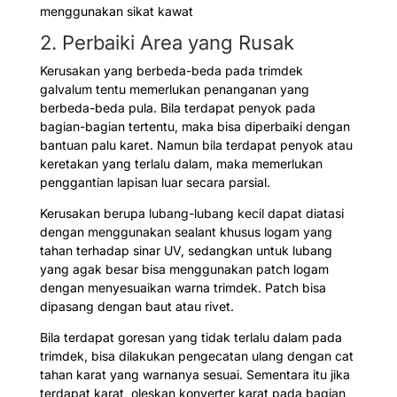
menggunakan sikat kawat
2. Perbaiki Area yang Rusak
Kerusakan yang berbeda-beda pada trimdek
galvalum tentu memerlukan penanganan yang
berbeda-beda pula. Bila terdapat penyok pada
bagian-bagian tertentu, maka bisa diperbaiki dengan
bantuan palu karet. Namun bila terdapat penyok atau
keretakan yang terlalu dalam, maka memerlukan
penggantian lapisan luar secara parsial.
Kerusakan berupa lubang-lubang kecil dapat diatasi
dengan menggunakan sealant khusus logam yang
tahan terhadap sinar UV, sedangkan untuk lubang
yang agak besar bisa menggunakan patch logam
dengan menyesuaikan warna trimdek. Patch bisa
dipasang dengan baut atau rivet.
Bila terdapat goresan yang tidak terlalu dalam pada
trimdek, bisa dilakukan pengecatan ulang dengan cat
tahan karat yang warnanya sesuai. Sementara itu jika
terdapat karat, oleskan konverter karat pada bagian