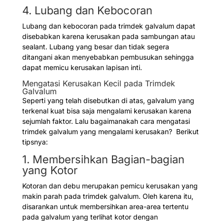
4. Lubang dan Kebocoran
Lubang dan kebocoran pada trimdek galvalum dapat
disebabkan karena kerusakan pada sambungan atau
sealant. Lubang yang besar dan tidak segera
ditangani akan menyebabkan pembusukan sehingga
dapat memicu kerusakan lapisan inti.
Mengatasi Kerusakan Kecil pada Trimdek
Galvalum
Seperti yang telah disebutkan di atas, galvalum yang
terkenal kuat bisa saja mengalami kerusakan karena
sejumlah faktor. Lalu bagaimanakah cara mengatasi
trimdek galvalum yang mengalami kerusakan? Berikut
tipsnya:
1. Membersihkan Bagian-bagian
yang Kotor
Kotoran dan debu merupakan pemicu kerusakan yang
makin parah pada trimdek galvalum. Oleh karena itu,
disarankan untuk membersihkan area-area tertentu
pada galvalum yang terlihat kotor dengan