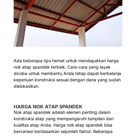
Ada beberapa tips hemat untuk mendapatkan harga
nok atap spandek terbaik. Cara-cara yang layak
dicoba untuk membantu Anda tetap dapat berbelanja
keperluan konstruksi sesuai dengan dana yang sudah
dialokasikan.
HARGA NOK ATAP SPANDEK
Nok atap spandek adalah elemen penting dalam
konstruksi atap yang mempengaruhi tampilan dan
kualitas atap Anda. Harga nok atap spandek bisa
bervariasi berdasarkan sejumlah faktor. Beberapa