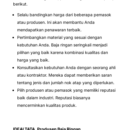
berikut.
Selalu bandingkan harga dari beberapa pemasok
atau produsen. Ini akan membantu Anda
mendapatkan penawaran terbaik.
Pertimbangkan material yang sesuai dengan
kebutuhan Anda. Baja ringan seringkali menjadi
pilihan yang baik karena kombinasi kualitas dan
harga yang baik.
Konsultasikan kebutuhan Anda dengan seorang ahli
atau kontraktor. Mereka dapat memberikan saran
tentang jenis dan jumlah nok atap yang diperlukan.
Pilih produsen atau pemasok yang memiliki reputasi
baik dalam industri. Reputasi biasanya
mencerminkan kualitas produk.
IDEALTATA, Produsen Baja Ringan