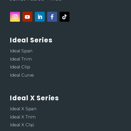
Ideal Series
Ideal Span
Ideal Trim
Ideal Clip
Ideal Curve
Ideal X Series
Ideal X Span
Ideal X Trim
Ideal X Clip