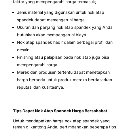
faktor yang mempengaruhi harga termasuk;
Jenis material yang digunakan untuk nok atap
spandek dapat memengaruhi harga.
Ukuran dan panjang nok atap spandek yang Anda
butuhkan akan mempengaruhi biaya.
Nok atap spandek hadir dalam berbagai profil dan
desain.
Finishing atau pelapisan pada nok atap juga bisa
mempengaruhi harga.
Merek dan produsen tertentu dapat menetapkan
harga berbeda untuk produk mereka berdasarkan
reputasi dan kualitasnya.
Tips Dapat Nok Atap Spandek Harga Bersahabat
Untuk mendapatkan harga nok atap spandek yang
ramah di kantong Anda, pertimbangkan beberapa tips