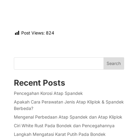
Post Views:
824
Search
Recent Posts
Pencegahan Korosi Atap Spandek
Apakah Cara Perawatan Jenis Atap Kliplok & Spandek
Berbeda?
Mengenal Perbedaan Atap Spandek dan Atap Kliplok
Ciri White Rust Pada Bondek dan Pencegahannya
Langkah Mengatasi Karat Putih Pada Bondek