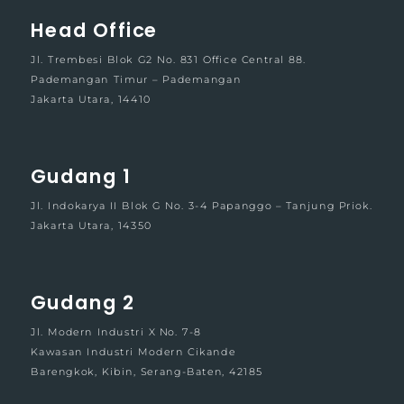
Head Office
Jl. Trembesi Blok G2 No. 831 Office Central 88.
Pademangan Timur – Pademangan
Jakarta Utara, 14410
Gudang 1
Jl. Indokarya II Blok G No. 3-4 Papanggo – Tanjung Priok.
Jakarta Utara, 14350
Gudang 2
Jl. Modern Industri X No. 7-8
Kawasan Industri Modern Cikande
Barengkok, Kibin, Serang-Baten, 42185