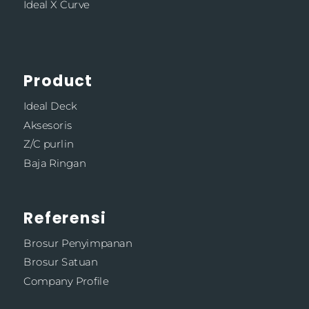
Ideal X Curve
Product
Ideal Deck
Aksesoris
Z/C purlin
Baja Ringan
Referensi
Brosur Penyimpanan
Brosur Satuan
Company Profile