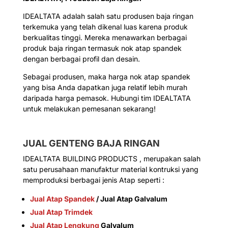
IDEALTATA adalah salah satu produsen baja ringan
terkemuka yang telah dikenal luas karena produk
berkualitas tinggi. Mereka menawarkan berbagai
produk baja ringan termasuk nok atap spandek
dengan berbagai profil dan desain.
Sebagai produsen, maka harga nok atap spandek
yang bisa Anda dapatkan juga relatif lebih murah
daripada harga pemasok. Hubungi tim IDEALTATA
untuk melakukan pemesanan sekarang!
JUAL GENTENG BAJA RINGAN
IDEALTATA BUILDING PRODUCTS , merupakan salah
satu perusahaan manufaktur material kontruksi yang
memproduksi berbagai jenis Atap seperti :
Jual Atap Spandek
/ Jual Atap Galvalum
Jual Atap Trimdek
Jual Atap Lengkung
Galvalum