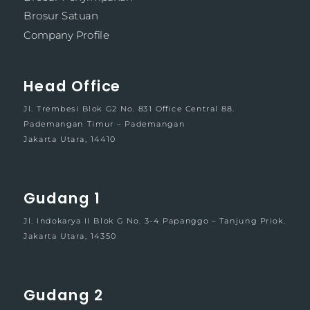
Brosur Satuan
Company Profile
Head Office
Jl. Trembesi Blok G2 No. 831 Office Central 88.
Pademangan Timur – Pademangan
Jakarta Utara, 14410
Gudang 1
Jl. Indokarya II Blok G No. 3-4 Papanggo – Tanjung Priok.
Jakarta Utara, 14350
Gudang 2