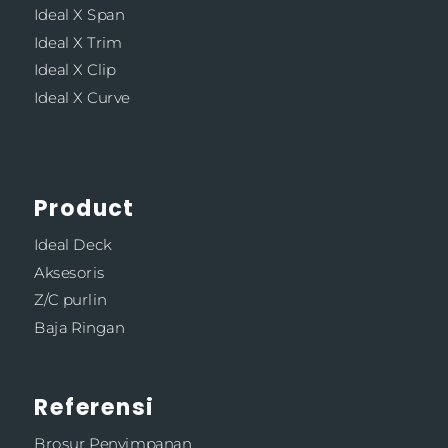
Ideal X Span
Ideal X Trim
Ideal X Clip
Ideal X Curve
Product
Ideal Deck
Aksesoris
Z/C purlin
Baja Ringan
Referensi
Brosur Penyimpanan