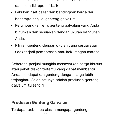
dan memiliki reputasi baik.
Lakukan riset pasar dan bandingkan harga dari
beberapa penjual genteng galvalum.
Pertimbangkan jenis genteng galvalum yang Anda
butuhkan dan sesuaikan dengan ukuran bangunan
Anda.
Pilihlah genteng dengan ukuran yang sesuai agar
tidak terjadi pemborosan atau kekurangan material.
Beberapa penjual mungkin menawarkan harga khusus
atau paket diskon tertentu yang dapat membantu
Anda mendapatkan genteng dengan harga lebih
terjangkau. Salah satunya adalah produsen genteng
galvalum itu sendiri.
Produsen Genteng Galvalum
Terdapat beberapa alasan mengapa genteng