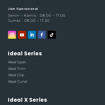
Jam Operasional
Senin – Kamis : 08.00 – 17.00
Jumat : 08.00 – 17.30
Ideal Series
Ideal Span
Ideal Trim
Ideal Clip
Ideal Curve
Ideal X Series