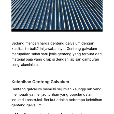
Sedang mencari harga genteng galvalum dengan
kualitas terbaik? Ini jawabannya. Genteng galvalum
merupakan salah satu jenis genteng yang terbuat dari
material baja yang dilapisi dengan lapisan campuran
seng-aluminium.
Kelebihan Genteng Galvalum
Genteng galvalum memiliki sejumlah keunggulan yang
membuatnya menjadi pilihan yang populer dalam
industri konstruksi. Berikut adalah beberapa kelebihan
genteng galvalum: