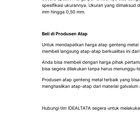
spesifikasi ukurannya. Ukuran yang dimaksud di
mm hingga 0,50 mm.
Beli di Produsen Atap
Untuk mendapatkan harga atap genteng metal d
membeli langsung atap-atap berkualitas ini dar
Anda bisa membeli dengan harga pihak pertama.
bisa segera dilakukan tanpa harus menunggu te
Produsen atap genteng metal terbaik yang bis
menghasilkan atap-atap dari material galvalum a
Hubungi tim IDEALTATA segera untuk melakuk