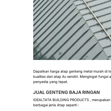
Dapatkan harga atap genteng metal murah di t
kualitas dari atap itu sendiri. Mengingat fungs
penyedia yang tepat.
JUAL GENTENG BAJA RINGAN
IDEALTATA BUILDING PRODUCTS , merupakan sa
berbagai jenis Atap seperti :