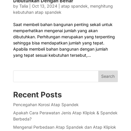
Dibutuhkan Dengan Benar
by
Talia
|
Oct 13, 2024
|
atap spandek
,
menghitung
kebutuhan atap spandek
Saat membeli bahan bangunan penting sekali untuk
memperhatikan mengenai jumlah yang akan
dibutuhkan. Perhitungan merupakan yang terpenting
sehingga bisa mendapatkan jumlah yang tepat.
Apabila membeli bahan bangunan dengan jumlah
yang tepat sesuai kebutuhan tersebut,...
Search
Recent Posts
Pencegahan Korosi Atap Spandek
Apakah Cara Perawatan Jenis Atap Kliplok & Spandek
Berbeda?
Mengenal Perbedaan Atap Spandek dan Atap Kliplok