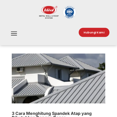
Hubungi Kami
3 Cara Menghitung Spandek Atap yang