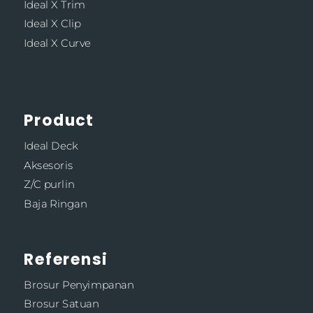
Ideal X Trim
Ideal X Clip
Ideal X Curve
Product
Ideal Deck
Aksesoris
Z/C purlin
Baja Ringan
Referensi
Brosur Penyimpanan
Brosur Satuan