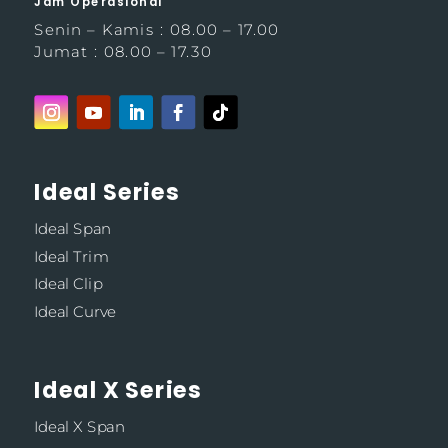
Jam Operasional
Senin – Kamis : 08.00 – 17.00
Jumat : 08.00 – 17.30
Ideal Series
Ideal Span
Ideal Trim
Ideal Clip
Ideal Curve
Ideal X Series
Ideal X Span