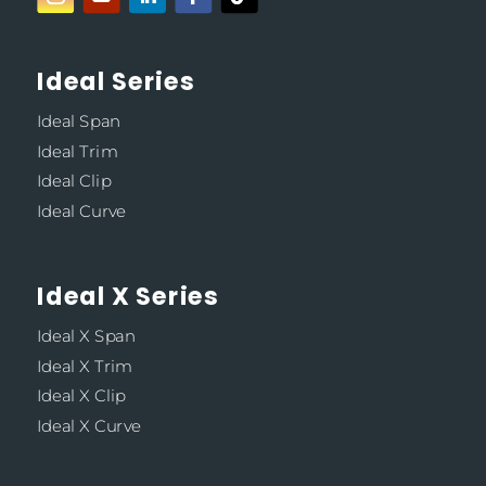
Ideal Series
Ideal Span
Ideal Trim
Ideal Clip
Ideal Curve
Ideal X Series
Ideal X Span
Ideal X Trim
Ideal X Clip
Ideal X Curve