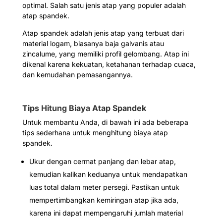
optimal. Salah satu jenis atap yang populer adalah
atap spandek.
Atap spandek adalah jenis atap yang terbuat dari
material logam, biasanya baja galvanis atau
zincalume, yang memiliki profil gelombang. Atap ini
dikenal karena kekuatan, ketahanan terhadap cuaca,
dan kemudahan pemasangannya.
Tips Hitung Biaya Atap Spandek
Untuk membantu Anda, di bawah ini ada beberapa
tips sederhana untuk menghitung biaya atap
spandek.
Ukur dengan cermat panjang dan lebar atap,
kemudian kalikan keduanya untuk mendapatkan
luas total dalam meter persegi. Pastikan untuk
mempertimbangkan kemiringan atap jika ada,
karena ini dapat mempengaruhi jumlah material