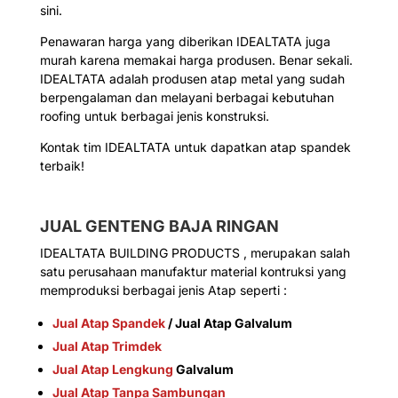
sini.
Penawaran harga yang diberikan IDEALTATA juga
murah karena memakai harga produsen. Benar sekali.
IDEALTATA adalah produsen atap metal yang sudah
berpengalaman dan melayani berbagai kebutuhan
roofing untuk berbagai jenis konstruksi.
Kontak tim IDEALTATA untuk dapatkan atap spandek
terbaik!
JUAL GENTENG BAJA RINGAN
IDEALTATA BUILDING PRODUCTS , merupakan salah
satu perusahaan manufaktur material kontruksi yang
memproduksi berbagai jenis Atap seperti :
Jual Atap Spandek
/ Jual Atap Galvalum
Jual Atap Trimdek
Jual Atap Lengkung
Galvalum
Jual Atap Tanpa Sambungan