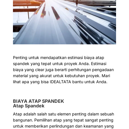
Penting untuk mendapatkan estimasi biaya atap
spandek yang tepat untuk proyek Anda. Estimasi
biaya yang clear juga berarti perhitungan pengadaan
material yang akurat untuk kebutuhan proyek. Mari
lihat apa yang bisa IDEALTATA bantu untuk Anda.
BIAYA ATAP SPANDEK
Atap Spandek
Atap adalah salah satu elemen penting dalam sebuah
bangunan. Pemilihan atap yang tepat sangat penting
untuk memberikan perlindungan dan keamanan yang