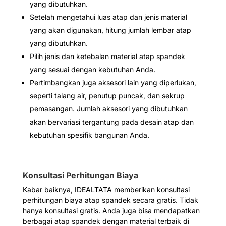
yang dibutuhkan.
Setelah mengetahui luas atap dan jenis material
yang akan digunakan, hitung jumlah lembar atap
yang dibutuhkan.
Pilih jenis dan ketebalan material atap spandek
yang sesuai dengan kebutuhan Anda.
Pertimbangkan juga aksesori lain yang diperlukan,
seperti talang air, penutup puncak, dan sekrup
pemasangan. Jumlah aksesori yang dibutuhkan
akan bervariasi tergantung pada desain atap dan
kebutuhan spesifik bangunan Anda.
Konsultasi Perhitungan Biaya
Kabar baiknya, IDEALTATA memberikan konsultasi
perhitungan biaya atap spandek secara gratis. Tidak
hanya konsultasi gratis. Anda juga bisa mendapatkan
berbagai atap spandek dengan material terbaik di