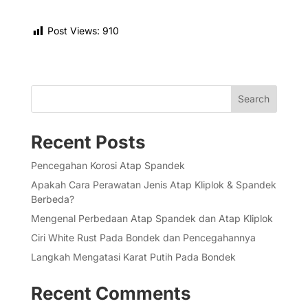
Post Views:
910
Search
Recent Posts
Pencegahan Korosi Atap Spandek
Apakah Cara Perawatan Jenis Atap Kliplok & Spandek
Berbeda?
Mengenal Perbedaan Atap Spandek dan Atap Kliplok
Ciri White Rust Pada Bondek dan Pencegahannya
Langkah Mengatasi Karat Putih Pada Bondek
Recent Comments