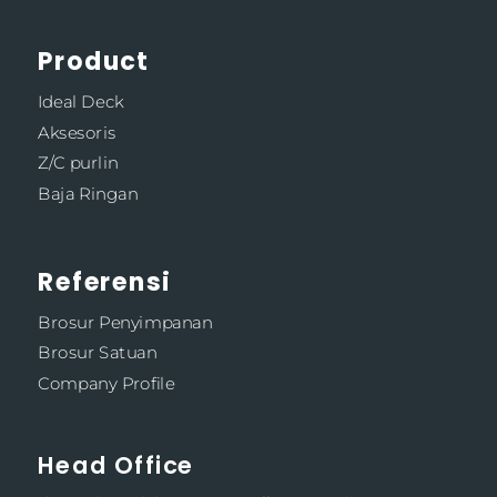
Product
Ideal Deck
Aksesoris
Z/C purlin
Baja Ringan
Referensi
Brosur Penyimpanan
Brosur Satuan
Company Profile
Head Office