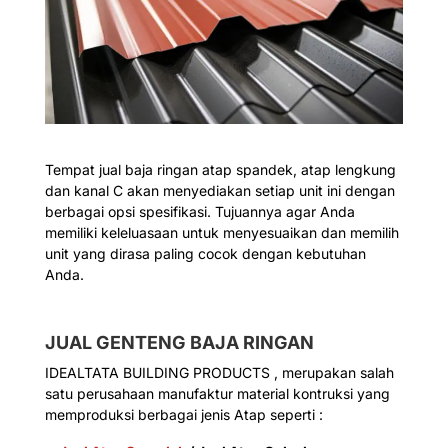
Tempat jual baja ringan atap spandek, atap lengkung
dan kanal C akan menyediakan setiap unit ini dengan
berbagai opsi spesifikasi. Tujuannya agar Anda
memiliki keleluasaan untuk menyesuaikan dan memilih
unit yang dirasa paling cocok dengan kebutuhan
Anda.
JUAL GENTENG BAJA RINGAN
IDEALTATA BUILDING PRODUCTS , merupakan salah
satu perusahaan manufaktur material kontruksi yang
memproduksi berbagai jenis Atap seperti :