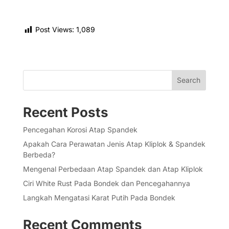
Post Views:
1,089
Search
Recent Posts
Pencegahan Korosi Atap Spandek
Apakah Cara Perawatan Jenis Atap Kliplok & Spandek
Berbeda?
Mengenal Perbedaan Atap Spandek dan Atap Kliplok
Ciri White Rust Pada Bondek dan Pencegahannya
Langkah Mengatasi Karat Putih Pada Bondek
Recent Comments