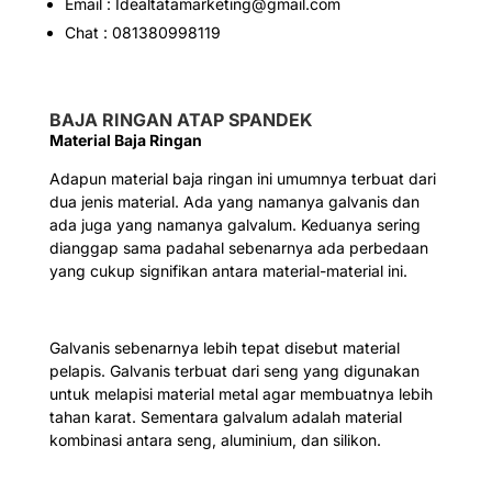
Email : Idealtatamarketing@gmail.com
Chat : 081380998119
BAJA RINGAN ATAP SPANDEK
Material Baja Ringan
Adapun material baja ringan ini umumnya terbuat dari
dua jenis material. Ada yang namanya galvanis dan
ada juga yang namanya galvalum. Keduanya sering
dianggap sama padahal sebenarnya ada perbedaan
yang cukup signifikan antara material-material ini.
Galvanis sebenarnya lebih tepat disebut material
pelapis. Galvanis terbuat dari seng yang digunakan
untuk melapisi material metal agar membuatnya lebih
tahan karat. Sementara galvalum adalah material
kombinasi antara seng, aluminium, dan silikon.