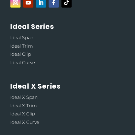
Ideal Series
Ideal Span
Ideal Trim
Ideal Clip
Ideal Curve
Ideal X Series
Ideal X Span
Ideal X Trim
Ideal X Clip
Ideal X Curve