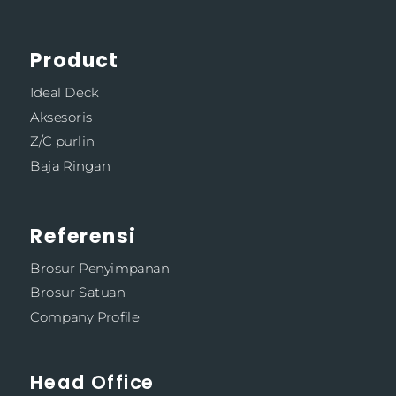
Product
Ideal Deck
Aksesoris
Z/C purlin
Baja Ringan
Referensi
Brosur Penyimpanan
Brosur Satuan
Company Profile
Head Office