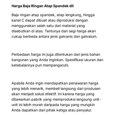
Harga Baja Ringan Atap Spandek dll
Baja ringan atap spandek, atap lengkung, hingga
kanal C dapat dibuat atau diproduksi dengan
menggunakan salah satu dari material yang
disebutkan di atas. Tentunya dari segi harga akan
cukup berbeda antara jenis galvanis dan galvalum.
Perbedaan harga ini juga ditentukan dari jenis bahan
bangunan yang Anda inginkan. Spesifikasi ukuran dan
ketebalannya pun mempengaruhi.
Apabila Anda ingin mendapatkan penawaran harga
yang lebih menarik, membeli langsung dari produsen
akan menjadi solusi efektif. Ini karena harga yang
ditawarkan pabrik yang memproduksi langsung unit-
unit ini lebih murah daripada harga yang mungkin
Anda dapatkan dari pihak ketiga atau penyalur.