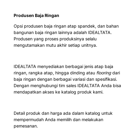
Produsen Baja Ringan
Opsi produsen baja ringan atap spandek, dan bahan
bangunan baja ringan lainnya adalah IDEALTATA.
Produsen yang proses produksinya selalu
mengutamakan mutu akhir setiap unitnya.
IDEALTATA menyediakan berbagai jenis atap baja
ringan, rangka atap, hingga dinding atau
flooring
dari
baja ringan dengan berbagai variasi dan spesifikasi.
Dengan menghubungi tim sales IDEALTATA Anda bisa
mendapatkan akses ke katalog produk kami.
Detail produk dan harga ada dalam katalog untuk
mempermudah Anda memilih dan melakukan
pemesanan.