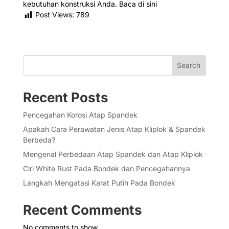
kebutuhan konstruksi Anda. Baca di sini
Post Views:
789
Search
Recent Posts
Pencegahan Korosi Atap Spandek
Apakah Cara Perawatan Jenis Atap Kliplok & Spandek
Berbeda?
Mengenal Perbedaan Atap Spandek dan Atap Kliplok
Ciri White Rust Pada Bondek dan Pencegahannya
Langkah Mengatasi Karat Putih Pada Bondek
Recent Comments
No comments to show.