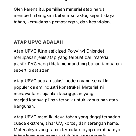
Oleh karena itu, pemilihan material atap harus
mempertimbangkan beberapa faktor, seperti daya
tahan, kemudahan pemasangan, dan keandalan.
ATAP UPVC ADALAH
Atap UPVC (Unplasticized Polyvinyl Chloride)
merupakan jenis atap yang terbuat dari material
plastik PVC yang tidak mengandung bahan tambahan
seperti plastisizer.
Atap UPVC adalah solusi modern yang semakin
populer dalam industri konstruksi. Material ini
menawarkan sejumlah keunggulan yang
menjadikannya pilihan terbaik untuk kebutuhan atap
bangunan.
Atap UPVC memiliki daya tahan yang tinggi terhadap
cuaca ekstrem, sinar UV, korosi, dan serangan hama.
Materialnya yang tahan terhadap rayap membuatnya
tahan lama dan cocok untuk lingkungan tropis.