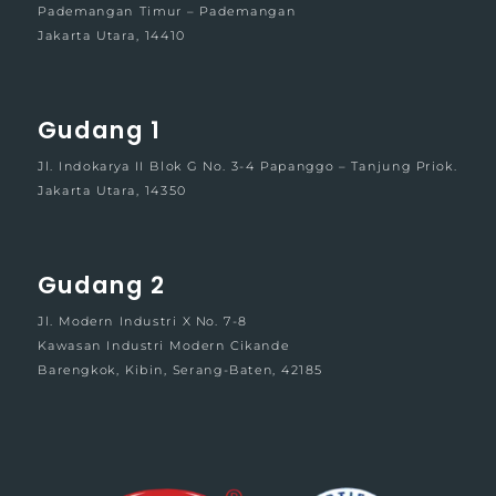
Pademangan Timur – Pademangan
Jakarta Utara, 14410
Gudang 1
Jl. Indokarya II Blok G No. 3-4 Papanggo – Tanjung Priok.
Jakarta Utara, 14350
Gudang 2
Jl. Modern Industri X No. 7-8
Kawasan Industri Modern Cikande
Barengkok, Kibin, Serang-Baten, 42185