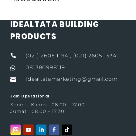
IDEALTATA BUILDING
PRODUCTS

(021) 2605 1194 , (021) 2605 1334
081380998119

Idealtatamarketing@gmail.com

Jam Operasional
Senin – Kamis : 08.00 – 17.00
Jumat : 08.00 – 17.30