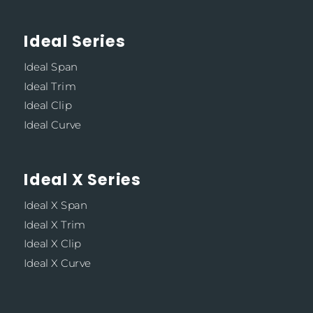
Ideal Series
Ideal Span
Ideal Trim
Ideal Clip
Ideal Curve
Ideal X Series
Ideal X Span
Ideal X Trim
Ideal X Clip
Ideal X Curve