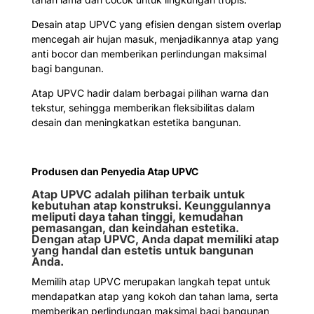
Desain atap UPVC yang efisien dengan sistem overlap
mencegah air hujan masuk, menjadikannya atap yang
anti bocor dan memberikan perlindungan maksimal
bagi bangunan.
Atap UPVC hadir dalam berbagai pilihan warna dan
tekstur, sehingga memberikan fleksibilitas dalam
desain dan meningkatkan estetika bangunan.
Produsen dan Penyedia Atap UPVC
Atap UPVC adalah pilihan terbaik untuk
kebutuhan atap konstruksi. Keunggulannya
meliputi daya tahan tinggi, kemudahan
pemasangan, dan keindahan estetika.
Dengan atap UPVC, Anda dapat memiliki atap
yang handal dan estetis untuk bangunan
Anda.
Memilih atap UPVC merupakan langkah tepat untuk
mendapatkan atap yang kokoh dan tahan lama, serta
memberikan perlindungan maksimal bagi bangunan