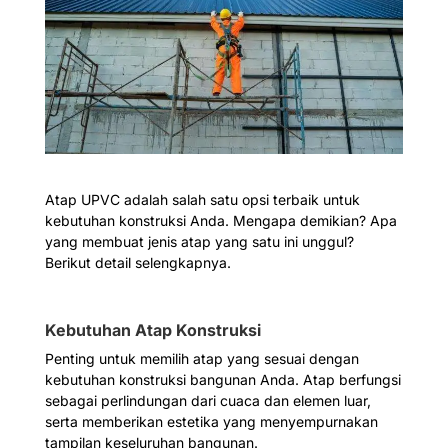
Atap UPVC adalah salah satu opsi terbaik untuk
kebutuhan konstruksi Anda. Mengapa demikian? Apa
yang membuat jenis atap yang satu ini unggul?
Berikut detail selengkapnya.
Kebutuhan Atap Konstruksi
Penting untuk memilih atap yang sesuai dengan
kebutuhan konstruksi bangunan Anda. Atap berfungsi
sebagai perlindungan dari cuaca dan elemen luar,
serta memberikan estetika yang menyempurnakan
tampilan keseluruhan bangunan.