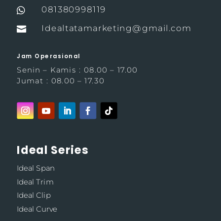
081380998119

Idealtatamarketing@gmail.com

Jam Operasional
Senin – Kamis : 08.00 – 17.00
Jumat : 08.00 – 17.30
Ideal Series
Ideal Span
Ideal Trim
Ideal Clip
Ideal Curve