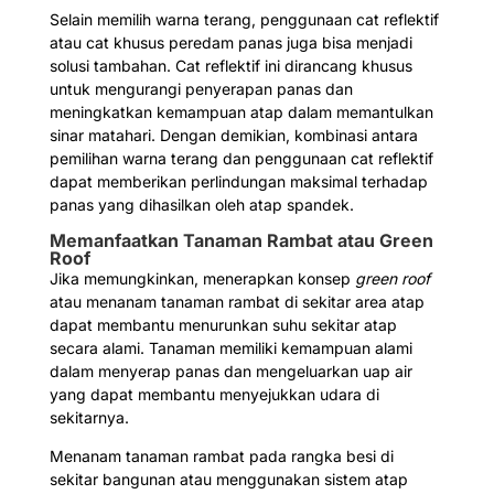
Selain memilih warna terang, penggunaan cat reflektif
atau cat khusus peredam panas juga bisa menjadi
solusi tambahan. Cat reflektif ini dirancang khusus
untuk mengurangi penyerapan panas dan
meningkatkan kemampuan atap dalam memantulkan
sinar matahari. Dengan demikian, kombinasi antara
pemilihan warna terang dan penggunaan cat reflektif
dapat memberikan perlindungan maksimal terhadap
panas yang dihasilkan oleh atap spandek.
Memanfaatkan Tanaman Rambat atau Green
Roof
Jika memungkinkan, menerapkan konsep
green roof
atau menanam tanaman rambat di sekitar area atap
dapat membantu menurunkan suhu sekitar atap
secara alami. Tanaman memiliki kemampuan alami
dalam menyerap panas dan mengeluarkan uap air
yang dapat membantu menyejukkan udara di
sekitarnya.
Menanam tanaman rambat pada rangka besi di
sekitar bangunan atau menggunakan sistem atap