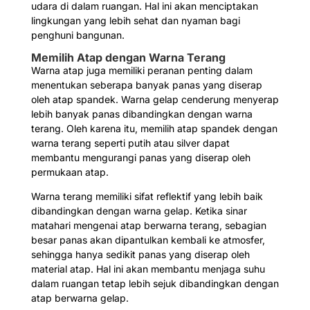
udara di dalam ruangan. Hal ini akan menciptakan
lingkungan yang lebih sehat dan nyaman bagi
penghuni bangunan.
Memilih Atap dengan Warna Terang
Warna atap juga memiliki peranan penting dalam
menentukan seberapa banyak panas yang diserap
oleh atap spandek. Warna gelap cenderung menyerap
lebih banyak panas dibandingkan dengan warna
terang. Oleh karena itu, memilih atap spandek dengan
warna terang seperti putih atau silver dapat
membantu mengurangi panas yang diserap oleh
permukaan atap.
Warna terang memiliki sifat reflektif yang lebih baik
dibandingkan dengan warna gelap. Ketika sinar
matahari mengenai atap berwarna terang, sebagian
besar panas akan dipantulkan kembali ke atmosfer,
sehingga hanya sedikit panas yang diserap oleh
material atap. Hal ini akan membantu menjaga suhu
dalam ruangan tetap lebih sejuk dibandingkan dengan
atap berwarna gelap.