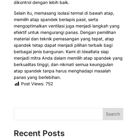
dikontrol dengan lebih baik.
Selain itu, memasang isolasi termal di bawah atap,
memilih atap spandek berlapis pasir, serta
mengoptimalkan ventilasi juga menjadi langkah yang
efektif untuk mengurangi panas. Dengan pemilihan
material dan teknik pemasangan yang tepat, atap
spandek tetap dapat menjadi pilihan terbaik bagi
berbagai jenis bangunan. Kami di Idealtata siap
menjadi mitra Anda dalam memilih atap spandek yang
berkualitas tinggi, dan nikmati semua keunggulan
atap spandek tanpa harus menghadapi masalah
panas yang berlebihan.
Post Views:
752
Search
Recent Posts