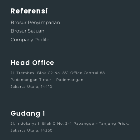
Referensi
Brosur Penyimpanan
Brosur Satuan
Company Profile
Head Office
Jl. Trembesi Blok G2 No. 831 Office Central 88.
Pademangan Timur – Pademangan
Jakarta Utara, 14410
Gudang 1
Jl. Indokarya II Blok G No. 3-4 Papanggo – Tanjung Priok.
Jakarta Utara, 14350