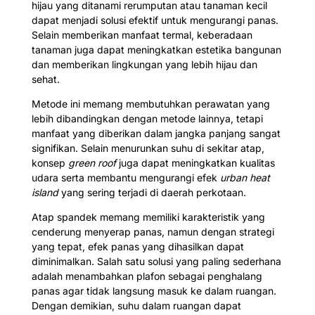
hijau yang ditanami rerumputan atau tanaman kecil
dapat menjadi solusi efektif untuk mengurangi panas.
Selain memberikan manfaat termal, keberadaan
tanaman juga dapat meningkatkan estetika bangunan
dan memberikan lingkungan yang lebih hijau dan
sehat.
Metode ini memang membutuhkan perawatan yang
lebih dibandingkan dengan metode lainnya, tetapi
manfaat yang diberikan dalam jangka panjang sangat
signifikan. Selain menurunkan suhu di sekitar atap,
konsep
green roof
juga dapat meningkatkan kualitas
udara serta membantu mengurangi efek
urban heat
island
yang sering terjadi di daerah perkotaan.
Atap spandek memang memiliki karakteristik yang
cenderung menyerap panas, namun dengan strategi
yang tepat, efek panas yang dihasilkan dapat
diminimalkan. Salah satu solusi yang paling sederhana
adalah menambahkan plafon sebagai penghalang
panas agar tidak langsung masuk ke dalam ruangan.
Dengan demikian, suhu dalam ruangan dapat