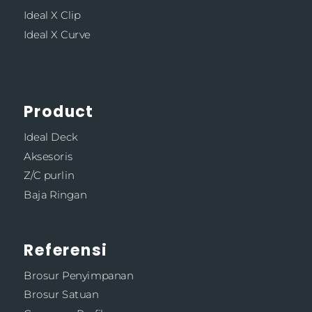
Ideal X Clip
Ideal X Curve
Product
Ideal Deck
Aksesoris
Z/C purlin
Baja Ringan
Referensi
Brosur Penyimpanan
Brosur Satuan