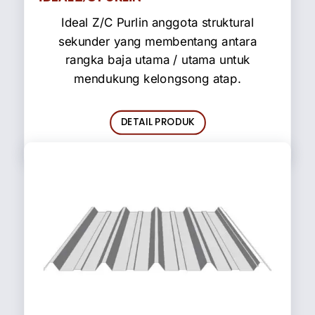
Ideal Z/C Purlin anggota struktural
sekunder yang membentang antara
rangka baja utama / utama untuk
mendukung kelongsong atap.
DETAIL PRODUK