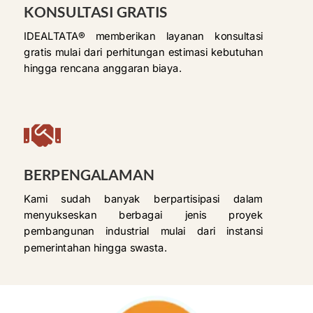
KONSULTASI GRATIS
IDEALTATA® memberikan layanan konsultasi
gratis mulai dari perhitungan estimasi kebutuhan
hingga rencana anggaran biaya.

BERPENGALAMAN
Kami sudah banyak berpartisipasi dalam
menyukseskan berbagai jenis proyek
pembangunan industrial mulai dari instansi
pemerintahan hingga swasta.