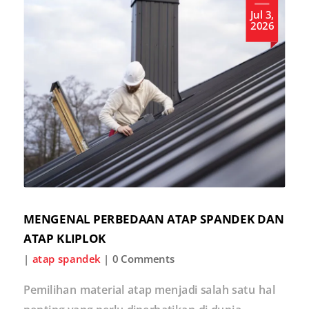
Jul 3,
2026
MENGENAL PERBEDAAN ATAP SPANDEK DAN
ATAP KLIPLOK
|
atap spandek
| 0 Comments
Pemilihan material atap menjadi salah satu hal