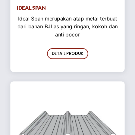
IDEAL SPAN
Ideal Span merupakan atap metal terbuat
dari bahan BJLas yang ringan, kokoh dan
anti bocor
DETAIL PRODUK