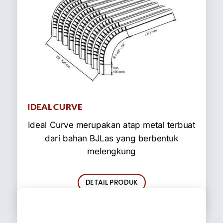
IDEAL CURVE
Ideal Curve merupakan atap metal terbuat
dari bahan BJLas yang berbentuk
melengkung
DETAIL PRODUK