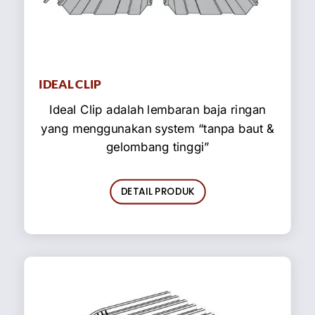
IDEAL CLIP
Ideal Clip adalah lembaran baja ringan
yang menggunakan system “tanpa baut &
gelombang tinggi”
DETAIL PRODUK