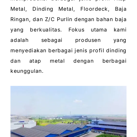
Metal, Dinding Metal, Floordeck, Baja
Ringan, dan Z/C Purlin dengan bahan baja
yang berkualitas. Fokus utama kami
adalah sebagai produsen yang
menyediakan berbagai jenis profil dinding
dan atap metal dengan berbagai
keunggulan.