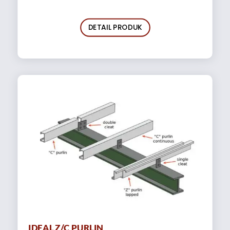
DETAIL PRODUK
IDEAL Z/C PURLIN