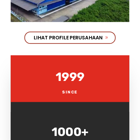
LIHAT PROFILE PERUSAHAAN
1999
SINCE
1000+