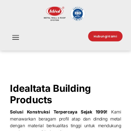
Hubungi Kami
Idealtata Building
Products
Solusi Konstruksi Terpercaya Sejak 1999!
Kami
menawarkan beragam profil atap dan dinding metal
dengan material berkualitas tinggi untuk mendukung