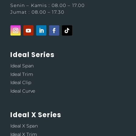
Senin – Kamis : 08.00 – 17.00
Jumat : 08.00 – 17.30
Ideal Series
Ideal Span
Ideal Trim
Ideal Clip
Ideal Curve
Ideal X Series
Ideal X Span
Ideal X Trim