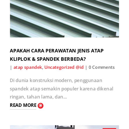
APAKAH CARA PERAWATAN JENIS ATAP
KLIPLOK & SPANDEK BERBEDA?
|
atap spandek
,
Uncategorized @id
| 0 Comments
Di dunia konstruksi modern, penggunaan
spandek atap semakin populer karena dikenal
ringan, tahan lama, dan...
READ MORE