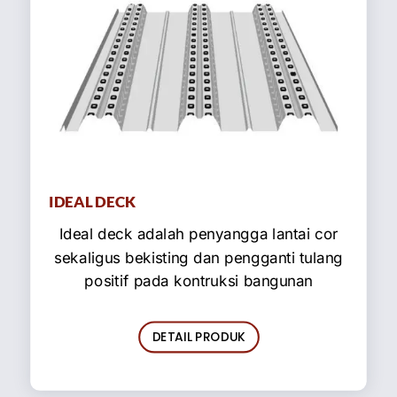
IDEAL DECK
Ideal deck adalah penyangga lantai cor
sekaligus bekisting dan pengganti tulang
positif pada kontruksi bangunan
DETAIL PRODUK