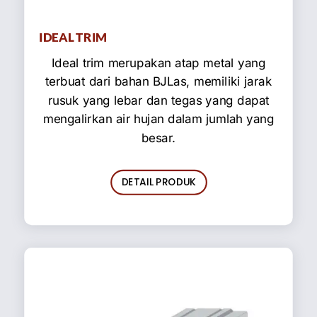
IDEAL TRIM
Ideal trim merupakan atap metal yang
terbuat dari bahan BJLas, memiliki jarak
rusuk yang lebar dan tegas yang dapat
mengalirkan air hujan dalam jumlah yang
besar.
DETAIL PRODUK