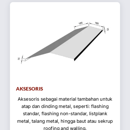
AKSESORIS
Aksesoris sebagai material tambahan untuk
atap dan dinding metal, seperti: flashing
standar, flashing non-standar, listplank
metal, talang metal, hingga baut atau sekrup
roofing and walling.