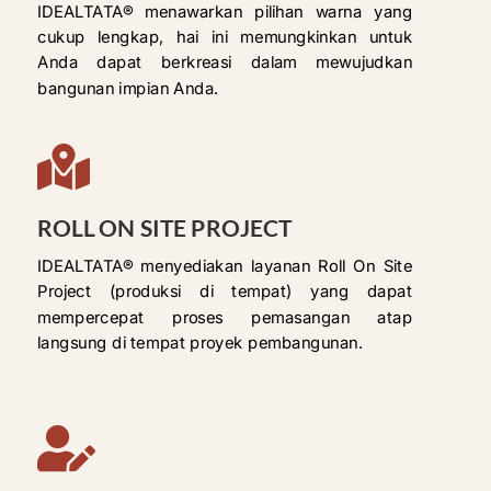
IDEALTATA® menawarkan pilihan warna yang
cukup lengkap, hai ini memungkinkan untuk
Anda dapat berkreasi dalam mewujudkan
bangunan impian Anda.

ROLL ON SITE PROJECT
IDEALTATA® menyediakan layanan Roll On Site
Project (produksi di tempat) yang dapat
mempercepat proses pemasangan atap
langsung di tempat proyek pembangunan.
