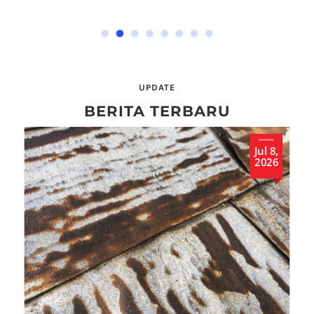
UPDATE
BERITA TERBARU
Jul 8,
2026