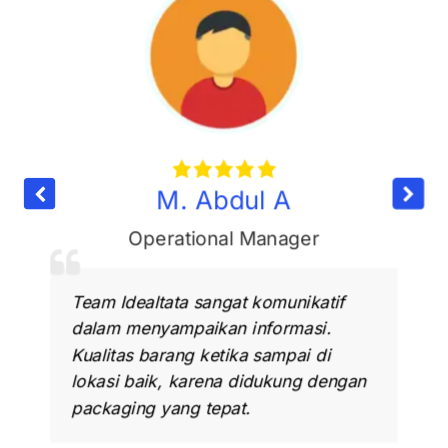
M. Abdul A
Operational Manager
Team Idealtata sangat komunikatif
dalam menyampaikan informasi.
Kualitas barang ketika sampai di
lokasi baik, karena didukung dengan
packaging yang tepat.