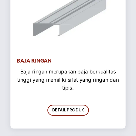
BAJA RINGAN
Baja ringan merupakan baja berkualitas
tinggi yang memiliki sifat yang ringan dan
tipis.
DETAIL PRODUK