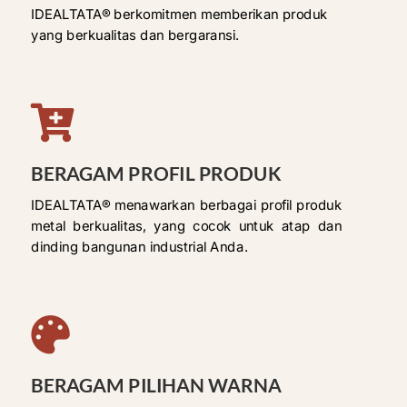
IDEALTATA® berkomitmen memberikan produk
yang berkualitas dan bergaransi.

BERAGAM PROFIL PRODUK
IDEALTATA® menawarkan berbagai profil produk
metal berkualitas, yang cocok untuk atap dan
dinding bangunan industrial Anda.

BERAGAM PILIHAN WARNA