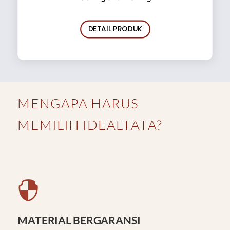
DETAIL PRODUK
MENGAPA HARUS
MEMILIH IDEALTATA?

MATERIAL BERGARANSI