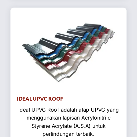
IDEAL UPVC ROOF
Ideal UPVC Roof adalah atap UPVC yang
menggunakan lapisan Acrylonitrile
Styrene Acrylate (A.S.A) untuk
perlindungan terbaik.